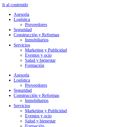
Ir al contenido
Asesoría
Logística
Proveedores
Seguridad
Construcción y Reformas
Inmobiliarios
Servicios
Marketing y Publicidad
Eventos y ocio
Salud y bienestar
Formación
Asesoría
Logística
Proveedores
Seguridad
Construcción y Reformas
Inmobiliarios
Servicios
Marketing y Publicidad
Eventos y ocio
Salud y bienestar
Formación