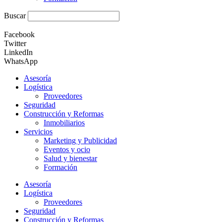
Buscar
Facebook
Twitter
LinkedIn
WhatsApp
Asesoría
Logística
Proveedores
Seguridad
Construcción y Reformas
Inmobiliarios
Servicios
Marketing y Publicidad
Eventos y ocio
Salud y bienestar
Formación
Asesoría
Logística
Proveedores
Seguridad
Construcción y Reformas