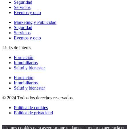
Seguridad
Servicios
Eventos y ocio
Marketing y Publicidad
Seguridad
Servicios
Eventos y ocio
Links de interes
Formación
Inmobiliarios
Salud y bienestar
Formación
Inmobiliarios
Salud y bienestar
© 2024 Todos los derechos reservados
Politica de cookies
Politica de privacidad
Usamos cookies para asegurar que te damos la mejor experiencia en