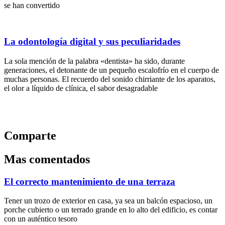
se han convertido
La odontología digital y sus peculiaridades
La sola mención de la palabra «dentista» ha sido, durante
generaciones, el detonante de un pequeño escalofrío en el cuerpo de
muchas personas. El recuerdo del sonido chirriante de los aparatos,
el olor a líquido de clínica, el sabor desagradable
Comparte
Mas comentados
El correcto mantenimiento de una terraza
Tener un trozo de exterior en casa, ya sea un balcón espacioso, un
porche cubierto o un terrado grande en lo alto del edificio, es contar
con un auténtico tesoro