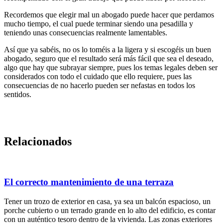
Recordemos que elegir mal un abogado puede hacer que perdamos
mucho tiempo, el cual puede terminar siendo una pesadilla y
teniendo unas consecuencias realmente lamentables.
Así que ya sabéis, no os lo toméis a la ligera y si escogéis un buen
abogado, seguro que el resultado será más fácil que sea el deseado,
algo que hay que subrayar siempre, pues los temas legales deben ser
considerados con todo el cuidado que ello requiere, pues las
consecuencias de no hacerlo pueden ser nefastas en todos los
sentidos.
Relacionados
El correcto mantenimiento de una terraza
Tener un trozo de exterior en casa, ya sea un balcón espacioso, un
porche cubierto o un terrado grande en lo alto del edificio, es contar
con un auténtico tesoro dentro de la vivienda. Las zonas exteriores