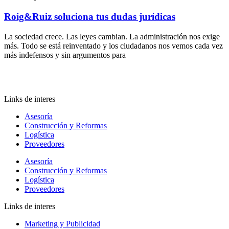
Roig&Ruiz soluciona tus dudas jurídicas
La sociedad crece. Las leyes cambian. La administración nos exige
más. Todo se está reinventado y los ciudadanos nos vemos cada vez
más indefensos y sin argumentos para
Links de interes
Asesoría
Construcción y Reformas
Logística
Proveedores
Asesoría
Construcción y Reformas
Logística
Proveedores
Links de interes
Marketing y Publicidad