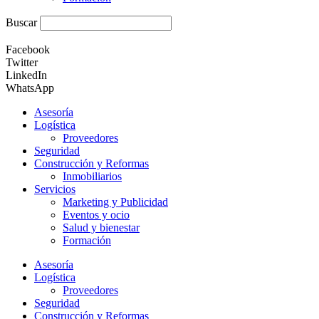
Buscar
Facebook
Twitter
LinkedIn
WhatsApp
Asesoría
Logística
Proveedores
Seguridad
Construcción y Reformas
Inmobiliarios
Servicios
Marketing y Publicidad
Eventos y ocio
Salud y bienestar
Formación
Asesoría
Logística
Proveedores
Seguridad
Construcción y Reformas