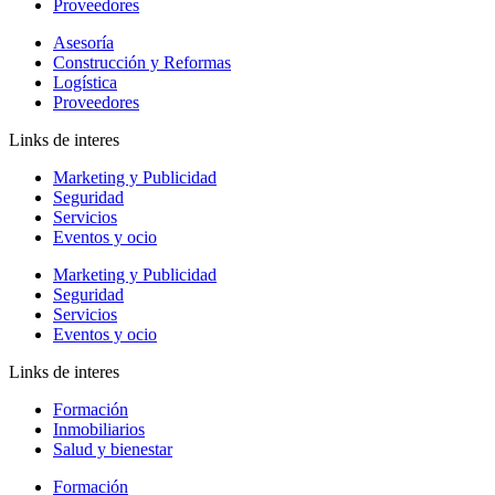
Proveedores
Asesoría
Construcción y Reformas
Logística
Proveedores
Links de interes
Marketing y Publicidad
Seguridad
Servicios
Eventos y ocio
Marketing y Publicidad
Seguridad
Servicios
Eventos y ocio
Links de interes
Formación
Inmobiliarios
Salud y bienestar
Formación