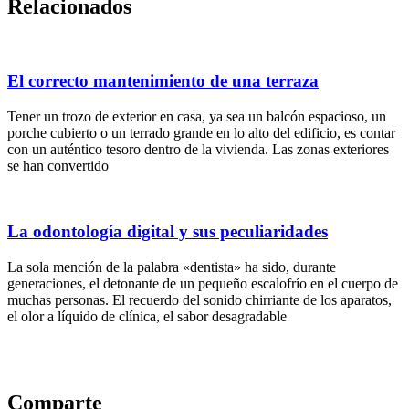
Relacionados
El correcto mantenimiento de una terraza
Tener un trozo de exterior en casa, ya sea un balcón espacioso, un
porche cubierto o un terrado grande en lo alto del edificio, es contar
con un auténtico tesoro dentro de la vivienda. Las zonas exteriores
se han convertido
La odontología digital y sus peculiaridades
La sola mención de la palabra «dentista» ha sido, durante
generaciones, el detonante de un pequeño escalofrío en el cuerpo de
muchas personas. El recuerdo del sonido chirriante de los aparatos,
el olor a líquido de clínica, el sabor desagradable
Comparte