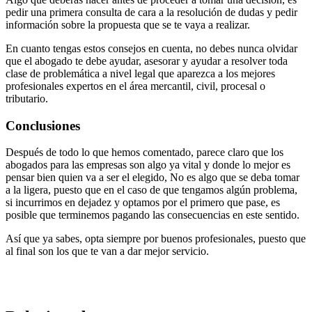
pedir una primera consulta de cara a la resolución de dudas y pedir
información sobre la propuesta que se te vaya a realizar.
En cuanto tengas estos consejos en cuenta, no debes nunca olvidar
que el abogado te debe ayudar, asesorar y ayudar a resolver toda
clase de problemática a nivel legal que aparezca a los mejores
profesionales expertos en el área mercantil, civil, procesal o
tributario.
Conclusiones
Después de todo lo que hemos comentado, parece claro que los
abogados para las empresas son algo ya vital y donde lo mejor es
pensar bien quien va a ser el elegido, No es algo que se deba tomar
a la ligera, puesto que en el caso de que tengamos algún problema,
si incurrimos en dejadez y optamos por el primero que pase, es
posible que terminemos pagando las consecuencias en este sentido.
Así que ya sabes, opta siempre por buenos profesionales, puesto que
al final son los que te van a dar mejor servicio.