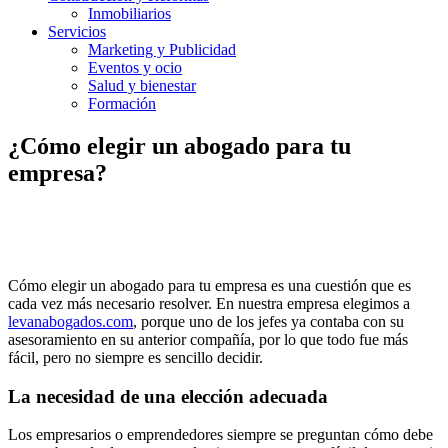
Inmobiliarios
Servicios
Marketing y Publicidad
Eventos y ocio
Salud y bienestar
Formación
¿Cómo elegir un abogado para tu
empresa?
Cómo elegir un abogado para tu empresa es una cuestión que es
cada vez más necesario resolver. En nuestra empresa elegimos a
levanabogados.com
, porque uno de los jefes ya contaba con su
asesoramiento en su anterior compañía, por lo que todo fue más
fácil, pero no siempre es sencillo decidir.
La necesidad de una elección adecuada
Los empresarios o emprendedores siempre se preguntan cómo debe