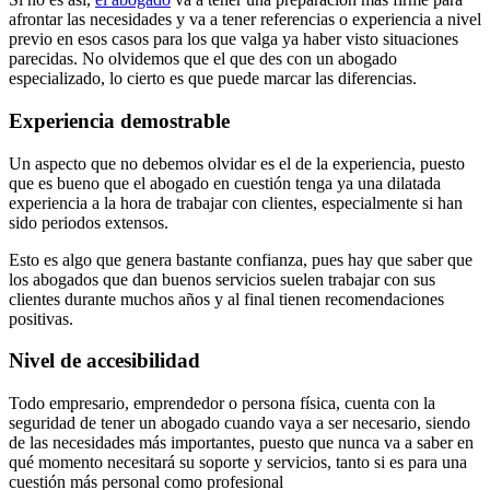
afrontar las necesidades y va a tener referencias o experiencia a nivel
previo en esos casos para los que valga ya haber visto situaciones
parecidas. No olvidemos que el que des con un abogado
especializado, lo cierto es que puede marcar las diferencias.
Experiencia demostrable
Un aspecto que no debemos olvidar es el de la experiencia, puesto
que es bueno que el abogado en cuestión tenga ya una dilatada
experiencia a la hora de trabajar con clientes, especialmente si han
sido periodos extensos.
Esto es algo que genera bastante confianza, pues hay que saber que
los abogados que dan buenos servicios suelen trabajar con sus
clientes durante muchos años y al final tienen recomendaciones
positivas.
Nivel de accesibilidad
Todo empresario, emprendedor o persona física, cuenta con la
seguridad de tener un abogado cuando vaya a ser necesario, siendo
de las necesidades más importantes, puesto que nunca va a saber en
qué momento necesitará su soporte y servicios, tanto si es para una
cuestión más personal como profesional