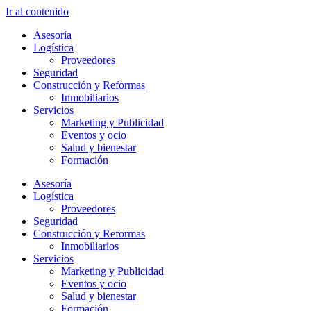
Ir al contenido
Asesoría
Logística
Proveedores
Seguridad
Construcción y Reformas
Inmobiliarios
Servicios
Marketing y Publicidad
Eventos y ocio
Salud y bienestar
Formación
Asesoría
Logística
Proveedores
Seguridad
Construcción y Reformas
Inmobiliarios
Servicios
Marketing y Publicidad
Eventos y ocio
Salud y bienestar
Formación