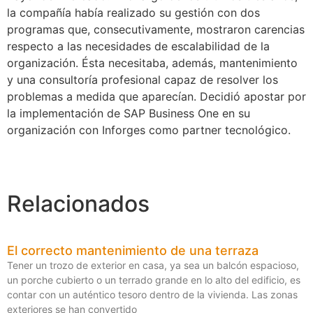
la compañía había realizado su gestión con dos
programas que, consecutivamente, mostraron carencias
respecto a las necesidades de escalabilidad de la
organización. Ésta necesitaba, además, mantenimiento
y una consultoría profesional capaz de resolver los
problemas a medida que aparecían. Decidió apostar por
la implementación de SAP Business One en su
organización con Inforges como partner tecnológico.
Relacionados
El correcto mantenimiento de una terraza
Tener un trozo de exterior en casa, ya sea un balcón espacioso,
un porche cubierto o un terrado grande en lo alto del edificio, es
contar con un auténtico tesoro dentro de la vivienda. Las zonas
exteriores se han convertido