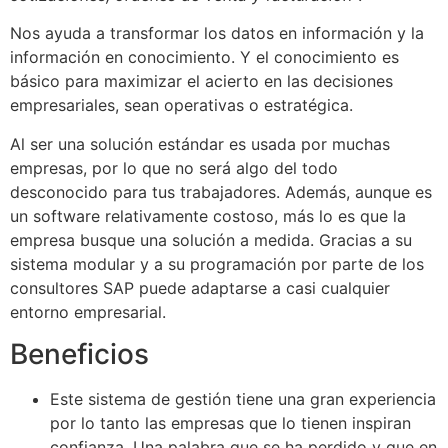
Nos ayuda a transformar los datos en información y la
información en conocimiento. Y el conocimiento es
básico para maximizar el acierto en las decisiones
empresariales, sean operativas o estratégica.
Al ser una solución estándar es usada por muchas
empresas, por lo que no será algo del todo
desconocido para tus trabajadores. Además, aunque es
un software relativamente costoso, más lo es que la
empresa busque una solución a medida. Gracias a su
sistema modular y a su programación por parte de los
consultores SAP puede adaptarse a casi cualquier
entorno empresarial.
Beneficios
Este sistema de gestión tiene una gran experiencia
por lo tanto las empresas que lo tienen inspiran
confianza. Una palabra que se ha perdido y que en