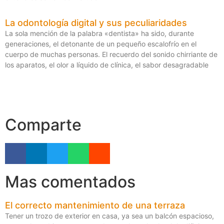
La odontología digital y sus peculiaridades
La sola mención de la palabra «dentista» ha sido, durante
generaciones, el detonante de un pequeño escalofrío en el
cuerpo de muchas personas. El recuerdo del sonido chirriante de
los aparatos, el olor a líquido de clínica, el sabor desagradable
Comparte
Mas comentados
El correcto mantenimiento de una terraza
Tener un trozo de exterior en casa, ya sea un balcón espacioso,