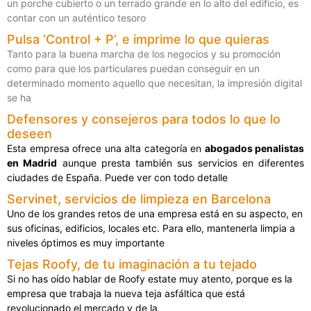
un porche cubierto o un terrado grande en lo alto del edificio, es
contar con un auténtico tesoro
Pulsa ‘Control + P’, e imprime lo que quieras
Tanto para la buena marcha de los negocios y su promoción
como para que los particulares puedan conseguir en un
determinado momento aquello que necesitan, la impresión digital
se ha
Defensores y consejeros para todos lo que lo
deseen
Esta empresa ofrece una alta categoría en
abogados penalistas
en Madrid
aunque presta también sus servicios en diferentes
ciudades de España. Puede ver con todo detalle
Servinet, servicios de limpieza en Barcelona
Uno de los grandes retos de una empresa está en su aspecto, en
sus oficinas, edificios, locales etc. Para ello, mantenerla limpia a
niveles óptimos es muy importante
Tejas Roofy, de tu imaginación a tu tejado
Si no has oído hablar de Roofy estate muy atento, porque es la
empresa que trabaja la nueva teja asfáltica que está
revolucionado el mercado y de la