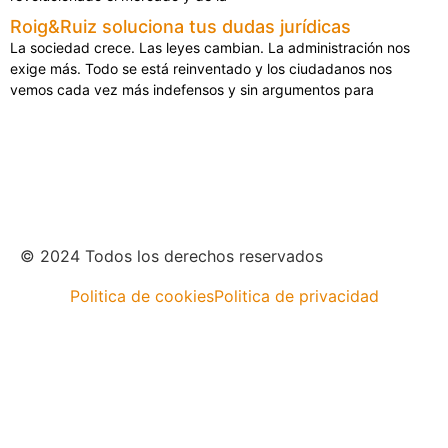
Roig&Ruiz soluciona tus dudas jurídicas
La sociedad crece. Las leyes cambian. La administración nos
exige más. Todo se está reinventado y los ciudadanos nos
vemos cada vez más indefensos y sin argumentos para
© 2024 Todos los derechos reservados
Politica de cookies
Politica de privacidad