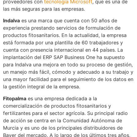
proveedores con
tecnología Microsoft
, que es una de
las más seguras para las empresas.
Indalva
es una marca que cuenta con 50 años de
experiencia prestando servicios de formulación de
productos fitosanitarios. En la actualidad, la empresa
está formada por una plantilla de 60 trabajadores y
cuenta con presencia internacional en 44 países. La
implantación del ERP SAP Business One ha supuesto
para Indalva una mejora en todo su proceso de gestión,
un manejo más fácil, cómodo y adecuado a su trabajo y
una mayor facilidad para el seguimiento de los datos en
la gestión integral de la empresa.
Fitopalma
es una empresa dedicada a la
comercialización de productos fitosanitarios y
fertilizantes para el sector agrícola. Su principal radio
de acción se centra en la Comunidad Autónoma de
Murcia y es uno de los principales distribuidores de
Bayer del mercado. A lo largo de los últimos tres años,