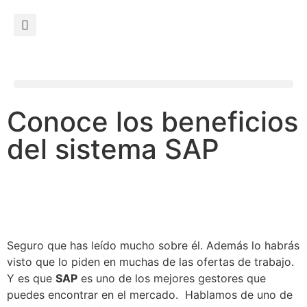
Conoce los beneficios
del sistema SAP
Seguro que has leído mucho sobre él. Además lo habrás
visto que lo piden en muchas de las ofertas de trabajo.
Y es que
SAP
es uno de los mejores gestores que
puedes encontrar en el mercado. Hablamos de uno de