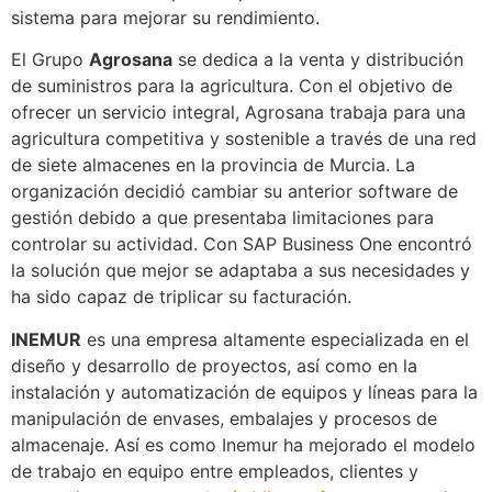
sistema para mejorar su rendimiento.
El Grupo
Agrosana
se dedica a la venta y distribución
de suministros para la agricultura. Con el objetivo de
ofrecer un servicio integral, Agrosana trabaja para una
agricultura competitiva y sostenible a través de una red
de siete almacenes en la provincia de Murcia. La
organización decidió cambiar su anterior software de
gestión debido a que presentaba limitaciones para
controlar su actividad. Con SAP Business One encontró
la solución que mejor se adaptaba a sus necesidades y
ha sido capaz de triplicar su facturación.
INEMUR
es una empresa altamente especializada en el
diseño y desarrollo de proyectos, así como en la
instalación y automatización de equipos y líneas para la
manipulación de envases, embalajes y procesos de
almacenaje. Así es como Inemur ha mejorado el modelo
de trabajo en equipo entre empleados, clientes y