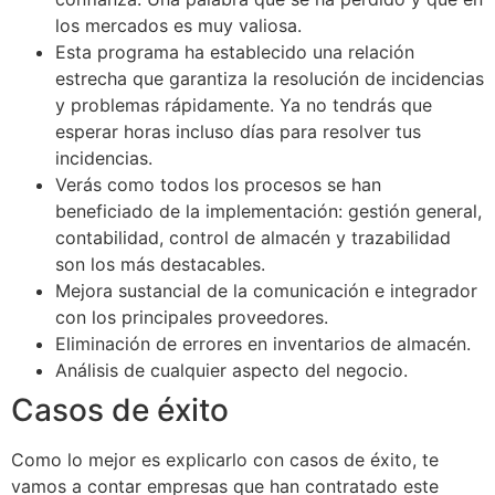
los mercados es muy valiosa.
Esta programa ha establecido una relación
estrecha que garantiza la resolución de incidencias
y problemas rápidamente. Ya no tendrás que
esperar horas incluso días para resolver tus
incidencias.
Verás como todos los procesos se han
beneficiado de la implementación: gestión general,
contabilidad, control de almacén y trazabilidad
son los más destacables.
Mejora sustancial de la comunicación e integrador
con los principales proveedores.
Eliminación de errores en inventarios de almacén.
Análisis de cualquier aspecto del negocio.
Casos de éxito
Como lo mejor es explicarlo con casos de éxito, te
vamos a contar empresas que han contratado este