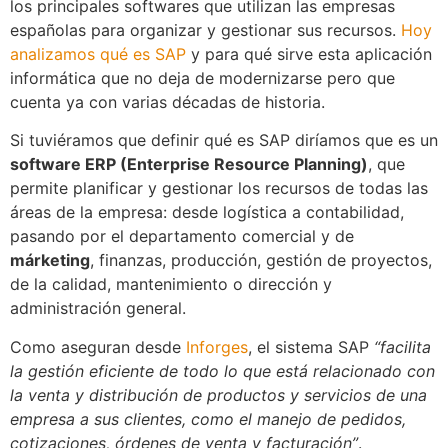
los principales softwares que utilizan las empresas
españolas para organizar y gestionar sus recursos.
Hoy
analizamos qué es SAP
y para qué sirve esta aplicación
informática que no deja de modernizarse pero que
cuenta ya con varias décadas de historia.
Si tuviéramos que definir qué es SAP diríamos que es un
software ERP (Enterprise Resource Planning)
, que
permite planificar y gestionar los recursos de todas las
áreas de la empresa: desde logística a contabilidad,
pasando por el departamento comercial y de
márketing
, finanzas, producción, gestión de proyectos,
de la calidad, mantenimiento o dirección y
administración general.
Como aseguran desde
Inforges
, el sistema SAP
“facilita
la gestión eficiente de todo lo que está relacionado con
la venta y distribución de productos y servicios de una
empresa a sus clientes, como el manejo de pedidos,
cotizaciones, órdenes de venta y facturación”
.