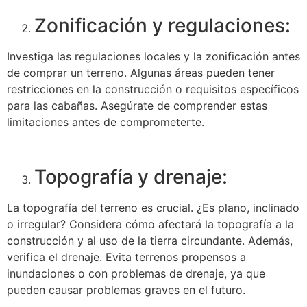
Zonificación y regulaciones:
Investiga las regulaciones locales y la zonificación antes
de comprar un terreno. Algunas áreas pueden tener
restricciones en la construcción o requisitos específicos
para las cabañas. Asegúrate de comprender estas
limitaciones antes de comprometerte.
Topografía y drenaje:
La topografía del terreno es crucial. ¿Es plano, inclinado
o irregular? Considera cómo afectará la topografía a la
construcción y al uso de la tierra circundante. Además,
verifica el drenaje. Evita terrenos propensos a
inundaciones o con problemas de drenaje, ya que
pueden causar problemas graves en el futuro.