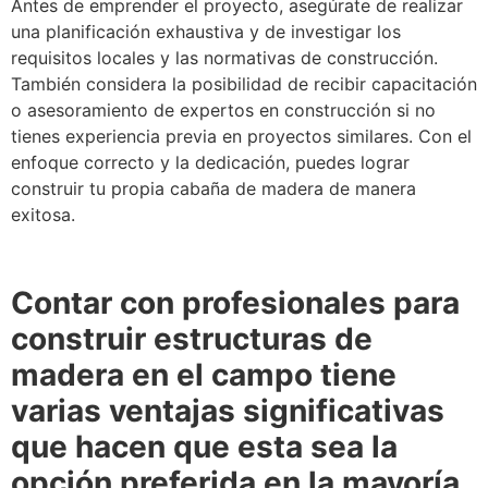
Antes de emprender el proyecto, asegúrate de realizar
una planificación exhaustiva y de investigar los
requisitos locales y las normativas de construcción.
También considera la posibilidad de recibir capacitación
o asesoramiento de expertos en construcción si no
tienes experiencia previa en proyectos similares. Con el
enfoque correcto y la dedicación, puedes lograr
construir tu propia cabaña de madera de manera
exitosa.
Contar con profesionales para
construir estructuras de
madera en el campo tiene
varias ventajas significativas
que hacen que esta sea la
opción preferida en la mayoría