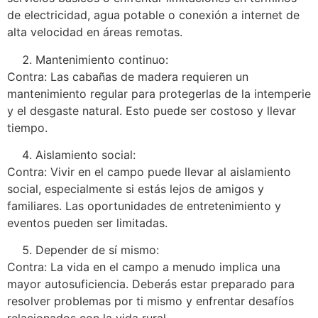
de electricidad, agua potable o conexión a internet de
alta velocidad en áreas remotas.
Mantenimiento continuo:
Contra: Las cabañas de madera requieren un
mantenimiento regular para protegerlas de la intemperie
y el desgaste natural. Esto puede ser costoso y llevar
tiempo.
Aislamiento social:
Contra: Vivir en el campo puede llevar al aislamiento
social, especialmente si estás lejos de amigos y
familiares. Las oportunidades de entretenimiento y
eventos pueden ser limitadas.
Depender de sí mismo:
Contra: La vida en el campo a menudo implica una
mayor autosuficiencia. Deberás estar preparado para
resolver problemas por ti mismo y enfrentar desafíos