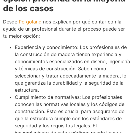
de los casos
Desde
Pergoland
nos explican por qué contar con la
ayuda de un profesional durante el proceso puede ser
tu mejor opción:
Experiencia y conocimiento: Los profesionales de
la construcción de madera tienen experiencia y
conocimientos especializados en diseño, ingeniería
y técnicas de construcción. Saben cómo
seleccionar y tratar adecuadamente la madera, lo
que garantiza la durabilidad y la seguridad de la
estructura.
Cumplimiento de normativas: Los profesionales
conocen las normativas locales y los códigos de
construcción. Esto es crucial para asegurarse de
que la estructura cumple con los estándares de
seguridad y los requisitos legales. El
incumplimiento de estos códigos puede llevar a