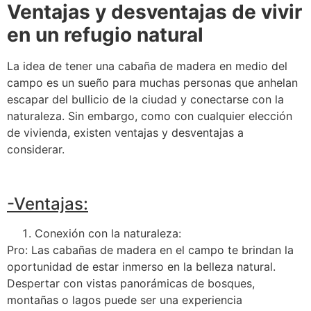
Ventajas y desventajas de vivir
en un refugio natural
La idea de tener una cabaña de madera en medio del
campo es un sueño para muchas personas que anhelan
escapar del bullicio de la ciudad y conectarse con la
naturaleza. Sin embargo, como con cualquier elección
de vivienda, existen ventajas y desventajas a
considerar.
-Ventajas:
Conexión con la naturaleza:
Pro: Las cabañas de madera en el campo te brindan la
oportunidad de estar inmerso en la belleza natural.
Despertar con vistas panorámicas de bosques,
montañas o lagos puede ser una experiencia