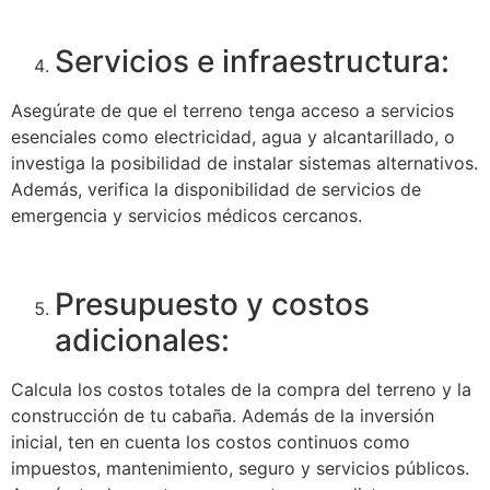
Servicios e infraestructura:
Asegúrate de que el terreno tenga acceso a servicios
esenciales como electricidad, agua y alcantarillado, o
investiga la posibilidad de instalar sistemas alternativos.
Además, verifica la disponibilidad de servicios de
emergencia y servicios médicos cercanos.
Presupuesto y costos
adicionales:
Calcula los costos totales de la compra del terreno y la
construcción de tu cabaña. Además de la inversión
inicial, ten en cuenta los costos continuos como
impuestos, mantenimiento, seguro y servicios públicos.