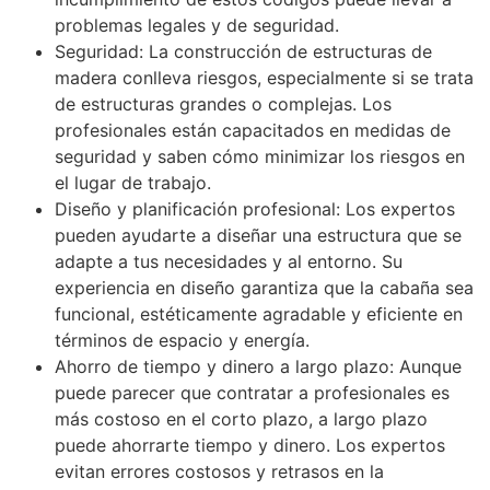
problemas legales y de seguridad.
Seguridad: La construcción de estructuras de
madera conlleva riesgos, especialmente si se trata
de estructuras grandes o complejas. Los
profesionales están capacitados en medidas de
seguridad y saben cómo minimizar los riesgos en
el lugar de trabajo.
Diseño y planificación profesional: Los expertos
pueden ayudarte a diseñar una estructura que se
adapte a tus necesidades y al entorno. Su
experiencia en diseño garantiza que la cabaña sea
funcional, estéticamente agradable y eficiente en
términos de espacio y energía.
Ahorro de tiempo y dinero a largo plazo: Aunque
puede parecer que contratar a profesionales es
más costoso en el corto plazo, a largo plazo
puede ahorrarte tiempo y dinero. Los expertos
evitan errores costosos y retrasos en la