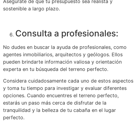
Asegúrate de que tu presupuesto sea realista y
sostenible a largo plazo.
Consulta a profesionales:
No dudes en buscar la ayuda de profesionales, como
agentes inmobiliarios, arquitectos y geólogos. Ellos
pueden brindarte información valiosa y orientación
experta en tu búsqueda del terreno perfecto.
Considera cuidadosamente cada uno de estos aspectos
y toma tu tiempo para investigar y evaluar diferentes
opciones. Cuando encuentres el terreno perfecto,
estarás un paso más cerca de disfrutar de la
tranquilidad y la belleza de tu cabaña en el lugar
perfecto.