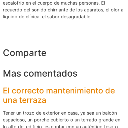
escalofrío en el cuerpo de muchas personas. El
recuerdo del sonido chirriante de los aparatos, el olor a
líquido de clínica, el sabor desagradable
Comparte
Mas comentados
El correcto mantenimiento de
una terraza
Tener un trozo de exterior en casa, ya sea un balcón
espacioso, un porche cubierto o un terrado grande en
lo alto del edificio, es contar con un auténtico tesoro