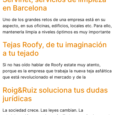
en Barcelona
Uno de los grandes retos de una empresa está en su
aspecto, en sus oficinas, edificios, locales etc. Para ello,
mantenerla limpia a niveles óptimos es muy importante
Tejas Roofy, de tu imaginación
a tu tejado
Si no has oído hablar de Roofy estate muy atento,
porque es la empresa que trabaja la nueva teja asfáltica
que está revolucionado el mercado y de la
Roig&Ruiz soluciona tus dudas
jurídicas
La sociedad crece. Las leyes cambian. La