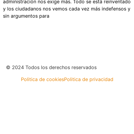
administración nos exige más. Todo se está reinventado
y los ciudadanos nos vemos cada vez más indefensos y
sin argumentos para
© 2024 Todos los derechos reservados
Politica de cookies
Politica de privacidad