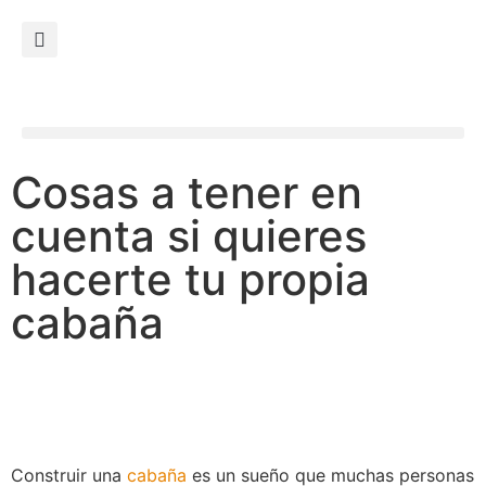
Cosas a tener en
cuenta si quieres
hacerte tu propia
cabaña
Construir una
cabaña
es un sueño que muchas personas