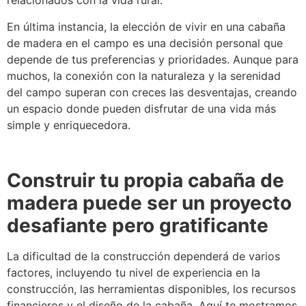
relacionados con la vida rural.
En última instancia, la elección de vivir en una cabaña
de madera en el campo es una decisión personal que
depende de tus preferencias y prioridades. Aunque para
muchos, la conexión con la naturaleza y la serenidad
del campo superan con creces las desventajas, creando
un espacio donde pueden disfrutar de una vida más
simple y enriquecedora.
Construir tu propia cabaña de
madera puede ser un proyecto
desafiante pero gratificante
La dificultad de la construcción dependerá de varios
factores, incluyendo tu nivel de experiencia en la
construcción, las herramientas disponibles, los recursos
financieros y el diseño de la cabaña. Aquí te mostramos