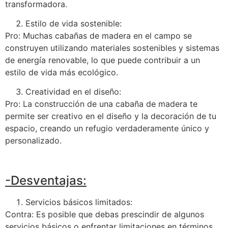
transformadora.
Estilo de vida sostenible:
Pro: Muchas cabañas de madera en el campo se
construyen utilizando materiales sostenibles y sistemas
de energía renovable, lo que puede contribuir a un
estilo de vida más ecológico.
Creatividad en el diseño:
Pro: La construcción de una cabaña de madera te
permite ser creativo en el diseño y la decoración de tu
espacio, creando un refugio verdaderamente único y
personalizado.
-Desventajas:
Servicios básicos limitados:
Contra: Es posible que debas prescindir de algunos
servicios básicos o enfrentar limitaciones en términos