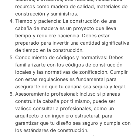
recursos como madera de calidad, materiales de
construcción y suministros.
Tiempo y paciencia: La construcción de una
cabaña de madera es un proyecto que lleva
tiempo y requiere paciencia. Debes estar
preparado para invertir una cantidad significativa
de tiempo en la construcción.
Conocimiento de códigos y normativas: Debes
familiarizarte con los códigos de construcción
locales y las normativas de zonificación. Cumplir
con estas regulaciones es fundamental para
asegurarte de que tu cabaña sea segura y legal.
Asesoramiento profesional: Incluso si planeas
construir la cabaña por ti mismo, puede ser
valioso consultar a profesionales, como un
arquitecto o un ingeniero estructural, para
garantizar que tu diseño sea seguro y cumpla con
los estándares de construcción.