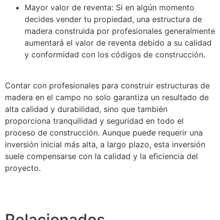
Mayor valor de reventa: Si en algún momento
decides vender tu propiedad, una estructura de
madera construida por profesionales generalmente
aumentará el valor de reventa debido a su calidad
y conformidad con los códigos de construcción.
Contar con profesionales para construir estructuras de
madera en el campo no solo garantiza un resultado de
alta calidad y durabilidad, sino que también
proporciona tranquilidad y seguridad en todo el
proceso de construcción. Aunque puede requerir una
inversión inicial más alta, a largo plazo, esta inversión
suele compensarse con la calidad y la eficiencia del
proyecto.
Relacionados