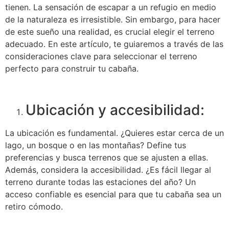
tienen. La sensación de escapar a un refugio en medio
de la naturaleza es irresistible. Sin embargo, para hacer
de este sueño una realidad, es crucial elegir el terreno
adecuado. En este artículo, te guiaremos a través de las
consideraciones clave para seleccionar el terreno
perfecto para construir tu cabaña.
Ubicación y accesibilidad:
La ubicación es fundamental. ¿Quieres estar cerca de un
lago, un bosque o en las montañas? Define tus
preferencias y busca terrenos que se ajusten a ellas.
Además, considera la accesibilidad. ¿Es fácil llegar al
terreno durante todas las estaciones del año? Un
acceso confiable es esencial para que tu cabaña sea un
retiro cómodo.