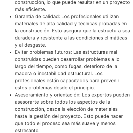
construcción, lo que puede resultar en un proyecto
más eficiente.
Garantía de calidad: Los profesionales utilizan
materiales de alta calidad y técnicas probadas en
la construcción. Esto asegura que la estructura sea
duradera y resistente a las condiciones climáticas
y al desgaste.
Evitar problemas futuros: Las estructuras mal
construidas pueden desarrollar problemas a lo
largo del tiempo, como fugas, deterioro de la
madera o inestabilidad estructural. Los
profesionales están capacitados para prevenir
estos problemas desde el principio.
Asesoramiento y orientación: Los expertos pueden
asesorarte sobre todos los aspectos de la
construcción, desde la elección de materiales
hasta la gestión del proyecto. Esto puede hacer
que todo el proceso sea más suave y menos
estresante.