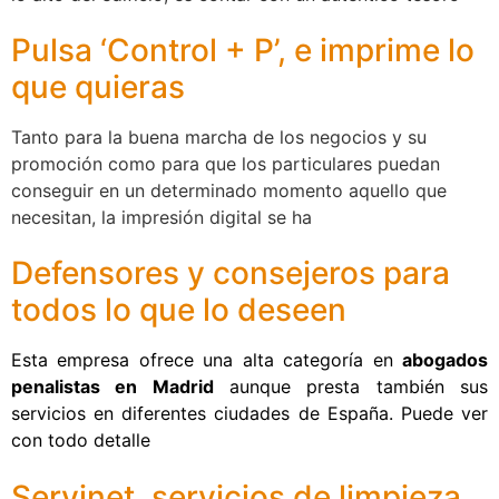
Pulsa ‘Control + P’, e imprime lo
que quieras
Tanto para la buena marcha de los negocios y su
promoción como para que los particulares puedan
conseguir en un determinado momento aquello que
necesitan, la impresión digital se ha
Defensores y consejeros para
todos lo que lo deseen
Esta empresa ofrece una alta categoría en
abogados
penalistas en Madrid
aunque presta también sus
servicios en diferentes ciudades de España. Puede ver
con todo detalle
Servinet, servicios de limpieza