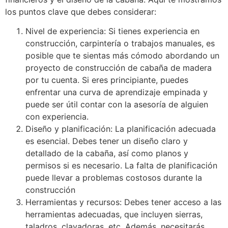
los puntos clave que debes considerar:
Nivel de experiencia: Si tienes experiencia en
construcción, carpintería o trabajos manuales, es
posible que te sientas más cómodo abordando un
proyecto de construcción de cabaña de madera
por tu cuenta. Si eres principiante, puedes
enfrentar una curva de aprendizaje empinada y
puede ser útil contar con la asesoría de alguien
con experiencia.
Diseño y planificación: La planificación adecuada
es esencial. Debes tener un diseño claro y
detallado de la cabaña, así como planos y
permisos si es necesario. La falta de planificación
puede llevar a problemas costosos durante la
construcción
Herramientas y recursos: Debes tener acceso a las
herramientas adecuadas, que incluyen sierras,
taladros, clavadoras, etc. Además, necesitarás