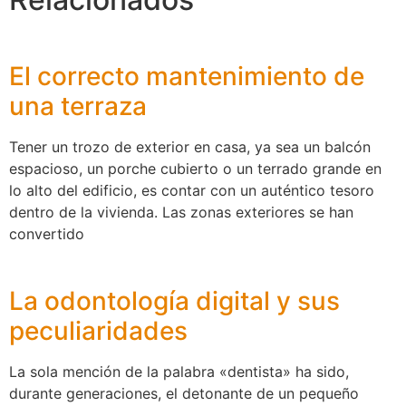
El correcto mantenimiento de
una terraza
Tener un trozo de exterior en casa, ya sea un balcón
espacioso, un porche cubierto o un terrado grande en
lo alto del edificio, es contar con un auténtico tesoro
dentro de la vivienda. Las zonas exteriores se han
convertido
La odontología digital y sus
peculiaridades
La sola mención de la palabra «dentista» ha sido,
durante generaciones, el detonante de un pequeño