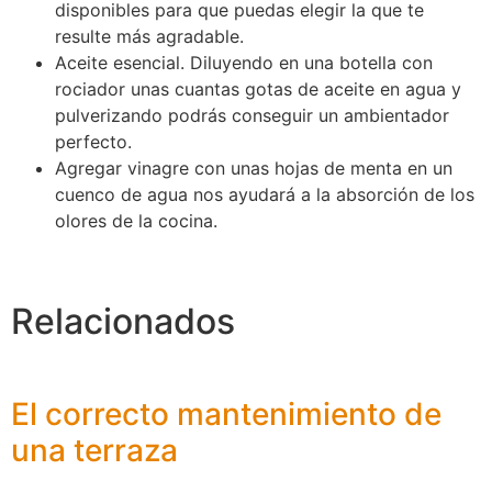
disponibles para que puedas elegir la que te
resulte más agradable.
Aceite esencial. Diluyendo en una botella con
rociador unas cuantas gotas de aceite en agua y
pulverizando podrás conseguir un ambientador
perfecto.
Agregar vinagre con unas hojas de menta en un
cuenco de agua nos ayudará a la absorción de los
olores de la cocina.
Relacionados
El correcto mantenimiento de
una terraza