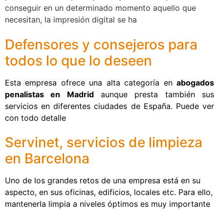
conseguir en un determinado momento aquello que
necesitan, la impresión digital se ha
Defensores y consejeros para
todos lo que lo deseen
Esta empresa ofrece una alta categoría en
abogados
penalistas en Madrid
aunque presta también sus
servicios en diferentes ciudades de España. Puede ver
con todo detalle
Servinet, servicios de limpieza
en Barcelona
Uno de los grandes retos de una empresa está en su
aspecto, en sus oficinas, edificios, locales etc. Para ello,
mantenerla limpia a niveles óptimos es muy importante