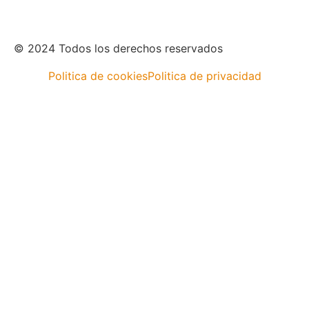
© 2024 Todos los derechos reservados
Politica de cookies
Politica de privacidad