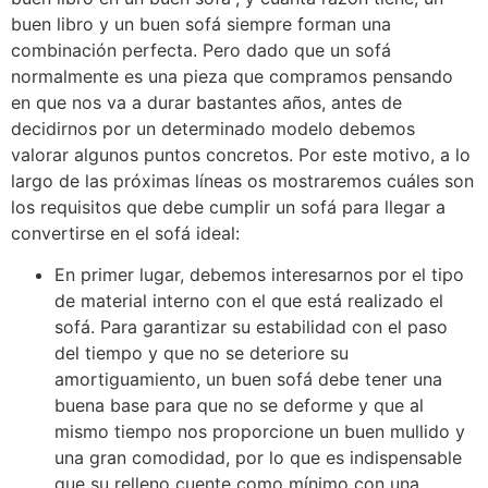
buen libro y un buen sofá siempre forman una
combinación perfecta. Pero dado que un sofá
normalmente es una pieza que compramos pensando
en que nos va a durar bastantes años, antes de
decidirnos por un determinado modelo debemos
valorar algunos puntos concretos. Por este motivo, a lo
largo de las próximas líneas os mostraremos cuáles son
los requisitos que debe cumplir un sofá para llegar a
convertirse en el sofá ideal:
En primer lugar, debemos interesarnos por el tipo
de material interno con el que está realizado el
sofá. Para garantizar su estabilidad con el paso
del tiempo y que no se deteriore su
amortiguamiento, un buen sofá debe tener una
buena base para que no se deforme y que al
mismo tiempo nos proporcione un buen mullido y
una gran comodidad, por lo que es indispensable
que su relleno cuente como mínimo con una