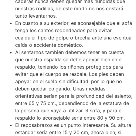
caderas nunca deben quedar más hundidas que
nuestras rodillas, de este modo no nos costará
tanto levantarnos.
En cuanto a su exterior, es aconsejable que el sofá
tenga los cantos redondeados para evitar
cualquier tipo de golpe o brecha ante una eventual
caída o accidente doméstico.
Al sentarnos también debemos tener en cuenta
que nuestra espalda se debe apoyar bien en el
respaldo, teniendo los riñones protegidos para
evitar que el cuerpo se resbale. Los pies deben
apoyar en el suelo sin dificultad, por lo que no
deben quedar colgando. Unas medidas
orientativas serían para la profundidad del asiento,
entre 65 y 75 cm., dependiendo de la estatura de
la persona que vaya a utilizar el sofá, y para el
respaldo lo aconsejable sería entre 80 y 90 cm.
El reposabrazos es un punto interesante. Su altura
estándar sería entre 15 y 20 cm, ahora bien, si