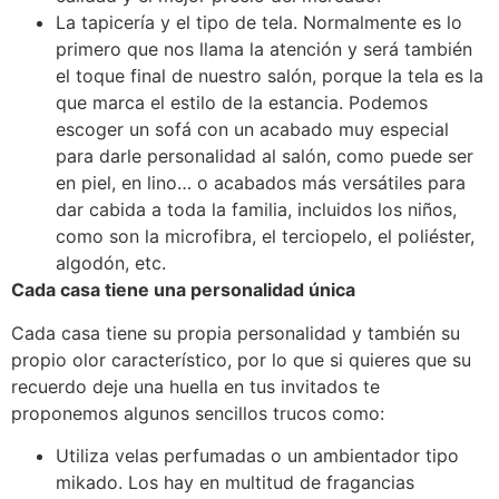
La tapicería y el tipo de tela. Normalmente es lo
primero que nos llama la atención y será también
el toque final de nuestro salón, porque la tela es la
que marca el estilo de la estancia. Podemos
escoger un sofá con un acabado muy especial
para darle personalidad al salón, como puede ser
en piel, en lino… o acabados más versátiles para
dar cabida a toda la familia, incluidos los niños,
como son la microfibra, el terciopelo, el poliéster,
algodón, etc.
Cada casa tiene una personalidad única
Cada casa tiene su propia personalidad y también su
propio olor característico, por lo que si quieres que su
recuerdo deje una huella en tus invitados te
proponemos algunos sencillos trucos como:
Utiliza velas perfumadas o un ambientador tipo
mikado. Los hay en multitud de fragancias