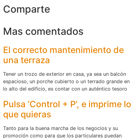
Comparte
Mas comentados
El correcto mantenimiento de
una terraza
Tener un trozo de exterior en casa, ya sea un balcón
espacioso, un porche cubierto o un terrado grande en
lo alto del edificio, es contar con un auténtico tesoro
Pulsa ‘Control + P’, e imprime lo
que quieras
Tanto para la buena marcha de los negocios y su
promoción como para que los particulares puedan