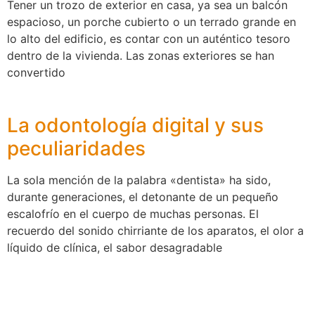
Tener un trozo de exterior en casa, ya sea un balcón
espacioso, un porche cubierto o un terrado grande en
lo alto del edificio, es contar con un auténtico tesoro
dentro de la vivienda. Las zonas exteriores se han
convertido
La odontología digital y sus
peculiaridades
La sola mención de la palabra «dentista» ha sido,
durante generaciones, el detonante de un pequeño
escalofrío en el cuerpo de muchas personas. El
recuerdo del sonido chirriante de los aparatos, el olor a
líquido de clínica, el sabor desagradable