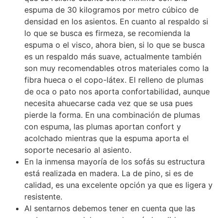
espuma de 30 kilogramos por metro cúbico de
densidad en los asientos. En cuanto al respaldo si
lo que se busca es firmeza, se recomienda la
espuma o el visco, ahora bien, si lo que se busca
es un respaldo más suave, actualmente también
son muy recomendables otros materiales como la
fibra hueca o el copo-látex. El relleno de plumas
de oca o pato nos aporta confortabilidad, aunque
necesita ahuecarse cada vez que se usa pues
pierde la forma. En una combinación de plumas
con espuma, las plumas aportan confort y
acolchado mientras que la espuma aporta el
soporte necesario al asiento.
En la inmensa mayoría de los sofás su estructura
está realizada en madera. La de pino, si es de
calidad, es una excelente opción ya que es ligera y
resistente.
Al sentarnos debemos tener en cuenta que las