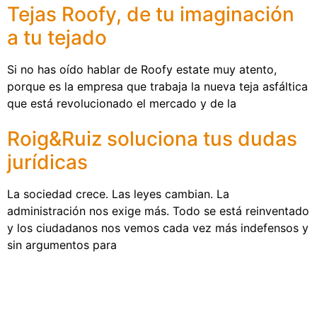
Tejas Roofy, de tu imaginación
a tu tejado
Si no has oído hablar de Roofy estate muy atento,
porque es la empresa que trabaja la nueva teja asfáltica
que está revolucionado el mercado y de la
Roig&Ruiz soluciona tus dudas
jurídicas
La sociedad crece. Las leyes cambian. La
administración nos exige más. Todo se está reinventado
y los ciudadanos nos vemos cada vez más indefensos y
sin argumentos para