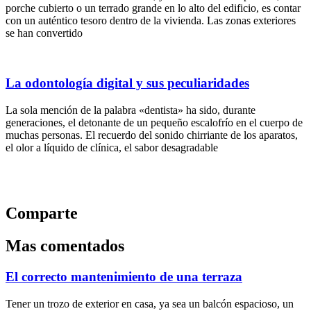
porche cubierto o un terrado grande en lo alto del edificio, es contar
con un auténtico tesoro dentro de la vivienda. Las zonas exteriores
se han convertido
La odontología digital y sus peculiaridades
La sola mención de la palabra «dentista» ha sido, durante
generaciones, el detonante de un pequeño escalofrío en el cuerpo de
muchas personas. El recuerdo del sonido chirriante de los aparatos,
el olor a líquido de clínica, el sabor desagradable
Comparte
Mas comentados
El correcto mantenimiento de una terraza
Tener un trozo de exterior en casa, ya sea un balcón espacioso, un