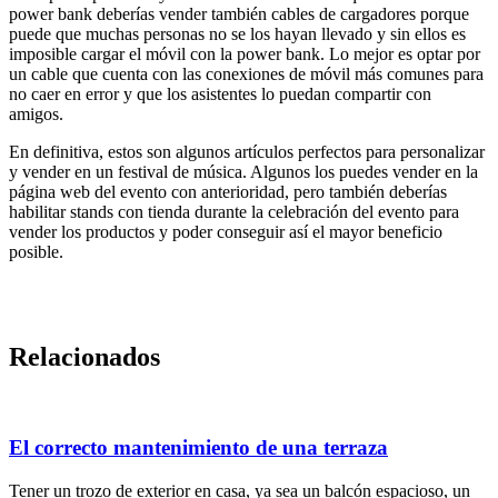
power bank deberías vender también cables de cargadores porque
puede que muchas personas no se los hayan llevado y sin ellos es
imposible cargar el móvil con la power bank. Lo mejor es optar por
un cable que cuenta con las conexiones de móvil más comunes para
no caer en error y que los asistentes lo puedan compartir con
amigos.
En definitiva, estos son algunos artículos perfectos para personalizar
y vender en un festival de música. Algunos los puedes vender en la
página web del evento con anterioridad, pero también deberías
habilitar stands con tienda durante la celebración del evento para
vender los productos y poder conseguir así el mayor beneficio
posible.
Relacionados
El correcto mantenimiento de una terraza
Tener un trozo de exterior en casa, ya sea un balcón espacioso, un