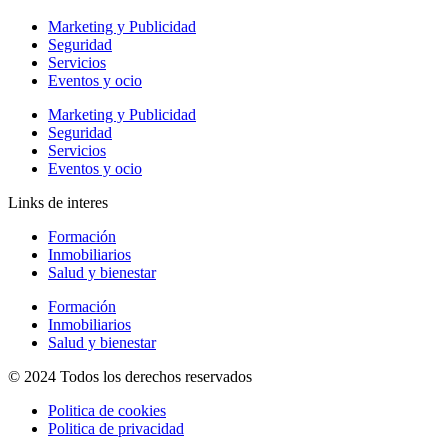
Marketing y Publicidad
Seguridad
Servicios
Eventos y ocio
Marketing y Publicidad
Seguridad
Servicios
Eventos y ocio
Links de interes
Formación
Inmobiliarios
Salud y bienestar
Formación
Inmobiliarios
Salud y bienestar
© 2024 Todos los derechos reservados
Politica de cookies
Politica de privacidad