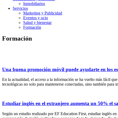
Inmobiliarios
Servicios
Marketing y Publicidad
Eventos y ocio
Salud y bienestar
Formación
Formación
Una buena promoción móvil puede ayudarte en los es
En la actualidad, el acceso a la información se ha vuelto más fácil q
tecnológicas no solo para mantenerse conectadas, sino también para i
Estudiar inglés en el extranjero aumenta un 50% el sa
Según un estudio realizado por EF Education First, estudiar inglés en