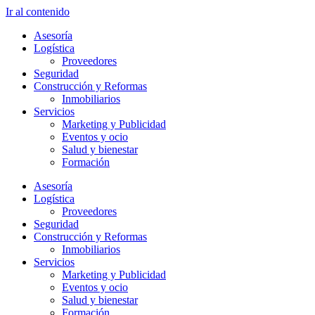
Ir al contenido
Asesoría
Logística
Proveedores
Seguridad
Construcción y Reformas
Inmobiliarios
Servicios
Marketing y Publicidad
Eventos y ocio
Salud y bienestar
Formación
Asesoría
Logística
Proveedores
Seguridad
Construcción y Reformas
Inmobiliarios
Servicios
Marketing y Publicidad
Eventos y ocio
Salud y bienestar
Formación