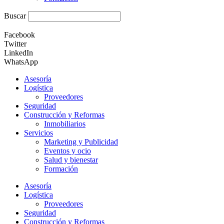
Buscar
Facebook
Twitter
LinkedIn
WhatsApp
Asesoría
Logística
Proveedores
Seguridad
Construcción y Reformas
Inmobiliarios
Servicios
Marketing y Publicidad
Eventos y ocio
Salud y bienestar
Formación
Asesoría
Logística
Proveedores
Seguridad
Construcción y Reformas