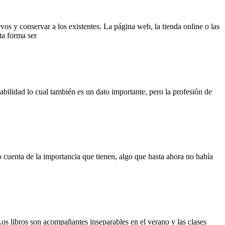
vos y conservar a los existentes. La página web, la tienda online o las
ta forma ser
abilidad lo cual también es un dato importante, pero la profesión de
 cuenta de la importancia que tienen, algo que hasta ahora no había
Los libros son acompañantes inseparables en el verano y las clases