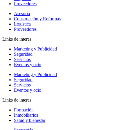
Proveedores
Asesoría
Construcción y Reformas
Logística
Proveedores
Links de interes
Marketing y Publicidad
Seguridad
Servicios
Eventos y ocio
Marketing y Publicidad
Seguridad
Servicios
Eventos y ocio
Links de interes
Formación
Inmobiliarios
Salud y bienestar