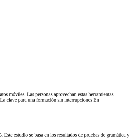
 datos móviles. Las personas aprovechan estas herramientas
 La clave para una formación sin interrupciones En
. Este estudio se basa en los resultados de pruebas de gramática y