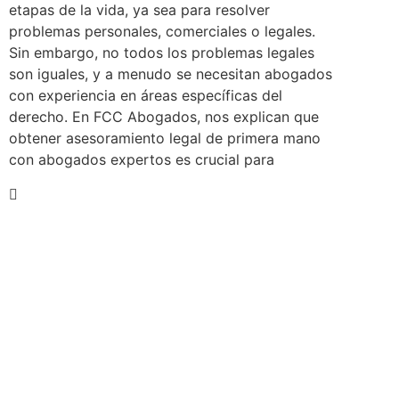
etapas de la vida, ya sea para resolver
problemas personales, comerciales o legales.
Sin embargo, no todos los problemas legales
son iguales, y a menudo se necesitan abogados
con experiencia en áreas específicas del
derecho. En FCC Abogados, nos explican que
obtener asesoramiento legal de primera mano
con abogados expertos es crucial para