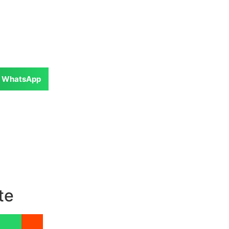
WhatsApp
te