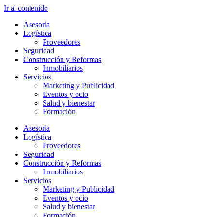
Ir al contenido
Asesoría
Logística
Proveedores
Seguridad
Construcción y Reformas
Inmobiliarios
Servicios
Marketing y Publicidad
Eventos y ocio
Salud y bienestar
Formación
Asesoría
Logística
Proveedores
Seguridad
Construcción y Reformas
Inmobiliarios
Servicios
Marketing y Publicidad
Eventos y ocio
Salud y bienestar
Formación