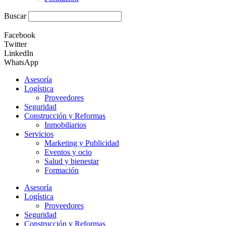
Buscar
Facebook
Twitter
LinkedIn
WhatsApp
Asesoría
Logística
Proveedores
Seguridad
Construcción y Reformas
Inmobiliarios
Servicios
Marketing y Publicidad
Eventos y ocio
Salud y bienestar
Formación
Asesoría
Logística
Proveedores
Seguridad
Construcción y Reformas