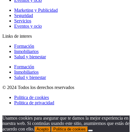
Eventos y ocio
Marketing y Publicidad
Seguridad
Servicios
Eventos y ocio
Links de interes
Formación
Inmobiliarios
Salud y bienestar
Formación
Inmobiliarios
Salud y bienestar
© 2024 Todos los derechos reservados
Politica de cookies
Politica de privacidad
Usamos cookies para asegurar que te damos la mejor experiencia en
nuestra web. Si continúas usando este sitio, asumiremos que estás de
acuerdo con ello.
Acepto
Politica de cookies