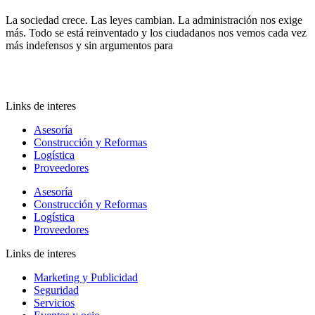
La sociedad crece. Las leyes cambian. La administración nos exige
más. Todo se está reinventado y los ciudadanos nos vemos cada vez
más indefensos y sin argumentos para
Links de interes
Asesoría
Construcción y Reformas
Logística
Proveedores
Asesoría
Construcción y Reformas
Logística
Proveedores
Links de interes
Marketing y Publicidad
Seguridad
Servicios