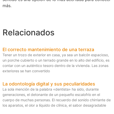
más.
Relacionados
El correcto mantenimiento de una terraza
Tener un trozo de exterior en casa, ya sea un balcón espacioso,
un porche cubierto o un terrado grande en lo alto del edificio, es
contar con un auténtico tesoro dentro de la vivienda. Las zonas
exteriores se han convertido
La odontología digital y sus peculiaridades
La sola mención de la palabra «dentista» ha sido, durante
generaciones, el detonante de un pequeño escalofrío en el
cuerpo de muchas personas. El recuerdo del sonido chirriante de
los aparatos, el olor a líquido de clínica, el sabor desagradable