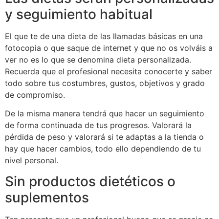
y seguimiento habitual
El que te de una dieta de las llamadas básicas en una
fotocopia o que saque de internet y que no os volváis a
ver no es lo que se denomina dieta personalizada.
Recuerda que el profesional necesita conocerte y saber
todo sobre tus costumbres, gustos, objetivos y grado
de compromiso.
De la misma manera tendrá que hacer un seguimiento
de forma continuada de tus progresos. Valorará la
pérdida de peso y valorará si te adaptas a la tienda o
hay que hacer cambios, todo ello dependiendo de tu
nivel personal.
Sin productos dietéticos o
suplementos