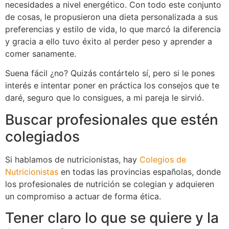
necesidades a nivel energético. Con todo este conjunto
de cosas, le propusieron una dieta personalizada a sus
preferencias y estilo de vida, lo que marcó la diferencia
y gracia a ello tuvo éxito al perder peso y aprender a
comer sanamente.
Suena fácil ¿no? Quizás contártelo sí, pero si le pones
interés e intentar poner en práctica los consejos que te
daré, seguro que lo consigues, a mi pareja le sirvió.
Buscar profesionales que estén
colegiados
Si hablamos de nutricionistas, hay
Colegios de
Nutricionistas
en todas las provincias españolas, donde
los profesionales de nutrición se colegian y adquieren
un compromiso a actuar de forma ética.
Tener claro lo que se quiere y la