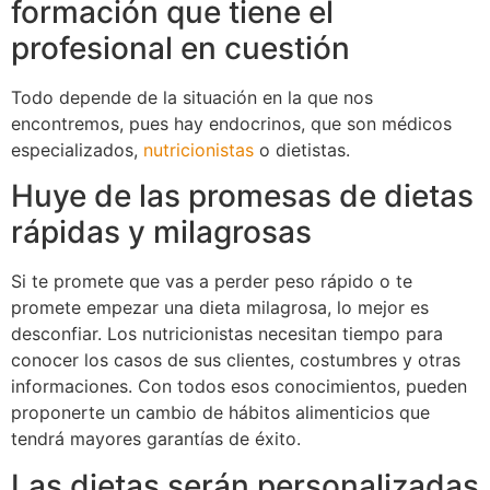
formación que tiene el
profesional en cuestión
Todo depende de la situación en la que nos
encontremos, pues hay endocrinos, que son médicos
especializados,
nutricionistas
o dietistas.
Huye de las promesas de dietas
rápidas y milagrosas
Si te promete que vas a perder peso rápido o te
promete empezar una dieta milagrosa, lo mejor es
desconfiar. Los nutricionistas necesitan tiempo para
conocer los casos de sus clientes, costumbres y otras
informaciones. Con todos esos conocimientos, pueden
proponerte un cambio de hábitos alimenticios que
tendrá mayores garantías de éxito.
Las dietas serán personalizadas