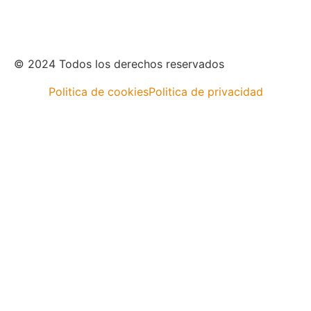
© 2024 Todos los derechos reservados
Politica de cookies
Politica de privacidad