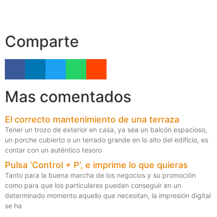
Comparte
Mas comentados
El correcto mantenimiento de una terraza
Tener un trozo de exterior en casa, ya sea un balcón espacioso,
un porche cubierto o un terrado grande en lo alto del edificio, es
contar con un auténtico tesoro
Pulsa ‘Control + P’, e imprime lo que quieras
Tanto para la buena marcha de los negocios y su promoción
como para que los particulares puedan conseguir en un
determinado momento aquello que necesitan, la impresión digital
se ha