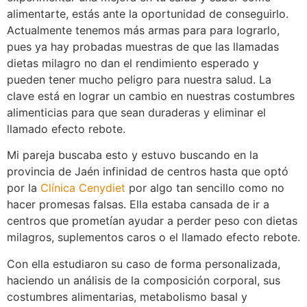
alimentarte, estás ante la oportunidad de conseguirlo.
Actualmente tenemos más armas para para lograrlo,
pues ya hay probadas muestras de que las llamadas
dietas milagro no dan el rendimiento esperado y
pueden tener mucho peligro para nuestra salud. La
clave está en lograr un cambio en nuestras costumbres
alimenticias para que sean duraderas y eliminar el
llamado efecto rebote.
Mi pareja buscaba esto y estuvo buscando en la
provincia de Jaén infinidad de centros hasta que optó
por la
Clínica Cenydiet
por algo tan sencillo como no
hacer promesas falsas. Ella estaba cansada de ir a
centros que prometían ayudar a perder peso con dietas
milagros, suplementos caros o el llamado efecto rebote.
Con ella estudiaron su caso de forma personalizada,
haciendo un análisis de la composición corporal, sus
costumbres alimentarias, metabolismo basal y