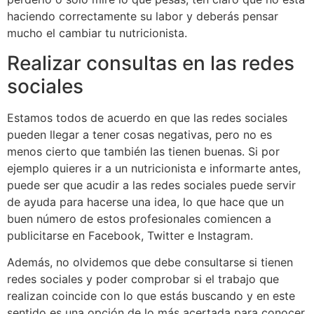
haciendo correctamente su labor y deberás pensar
mucho el cambiar tu nutricionista.
Realizar consultas en las redes
sociales
Estamos todos de acuerdo en que las redes sociales
pueden llegar a tener cosas negativas, pero no es
menos cierto que también las tienen buenas. Si por
ejemplo quieres ir a un nutricionista e informarte antes,
puede ser que acudir a las redes sociales puede servir
de ayuda para hacerse una idea, lo que hace que un
buen número de estos profesionales comiencen a
publicitarse en Facebook, Twitter e Instagram.
Además, no olvidemos que debe consultarse si tienen
redes sociales y poder comprobar si el trabajo que
realizan coincide con lo que estás buscando y en este
sentido es una opción de lo más acertada para conocer