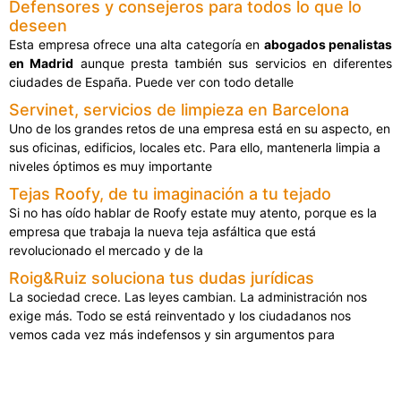
Defensores y consejeros para todos lo que lo
deseen
Esta empresa ofrece una alta categoría en
abogados penalistas
en Madrid
aunque presta también sus servicios en diferentes
ciudades de España. Puede ver con todo detalle
Servinet, servicios de limpieza en Barcelona
Uno de los grandes retos de una empresa está en su aspecto, en
sus oficinas, edificios, locales etc. Para ello, mantenerla limpia a
niveles óptimos es muy importante
Tejas Roofy, de tu imaginación a tu tejado
Si no has oído hablar de Roofy estate muy atento, porque es la
empresa que trabaja la nueva teja asfáltica que está
revolucionado el mercado y de la
Roig&Ruiz soluciona tus dudas jurídicas
La sociedad crece. Las leyes cambian. La administración nos
exige más. Todo se está reinventado y los ciudadanos nos
vemos cada vez más indefensos y sin argumentos para