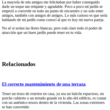
La mayoría de mis amigos me felicitaban por haber conseguido
darle un toque tan relajante y agradable. Poco a poco mi jardín se
empezó a convertir en todo un punto de encuentro y no solo entre
amigos, también con amigos de amigos. Lo más curioso es que sería
hablando de mi jardín como conocí al que es hoy mi nueva pareja.
No sé si serían las flores blancas, pero está claro todo el poder de
atracción que un buen jardín puede tener en tu vida.
Relacionados
El correcto mantenimiento de una terraza
Tener un trozo de exterior en casa, ya sea un balcón espacioso, un
porche cubierto o un terrado grande en lo alto del edificio, es contar
con un auténtico tesoro dentro de la vivienda. Las zonas exteriores
se han convertido