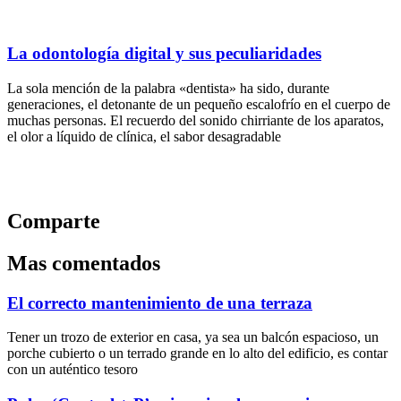
La odontología digital y sus peculiaridades
La sola mención de la palabra «dentista» ha sido, durante
generaciones, el detonante de un pequeño escalofrío en el cuerpo de
muchas personas. El recuerdo del sonido chirriante de los aparatos,
el olor a líquido de clínica, el sabor desagradable
Comparte
Mas comentados
El correcto mantenimiento de una terraza
Tener un trozo de exterior en casa, ya sea un balcón espacioso, un
porche cubierto o un terrado grande en lo alto del edificio, es contar
con un auténtico tesoro