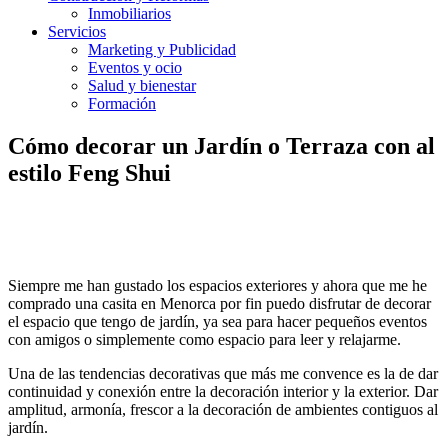
Inmobiliarios
Servicios
Marketing y Publicidad
Eventos y ocio
Salud y bienestar
Formación
Cómo decorar un Jardín o Terraza con al
estilo Feng Shui
Siempre me han gustado los espacios exteriores y ahora que me he
comprado una casita en Menorca por fin puedo disfrutar de decorar
el espacio que tengo de jardín, ya sea para hacer pequeños eventos
con amigos o simplemente como espacio para leer y relajarme.
Una de las tendencias decorativas que más me convence es la de dar
continuidad y conexión entre la decoración interior y la exterior. Dar
amplitud, armonía, frescor a la decoración de ambientes contiguos al
jardín.