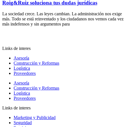
Roig&Ruiz soluciona tus dudas jurídicas
La sociedad crece. Las leyes cambian. La administración nos exige
más. Todo se está reinventado y los ciudadanos nos vemos cada vez
más indefensos y sin argumentos para
Links de interes
Asesoría
Construcción y Reformas
Logística
Proveedores
Asesoría
Construcción y Reformas
Logística
Proveedores
Links de interes
Marketing y Publicidad
Seguridad