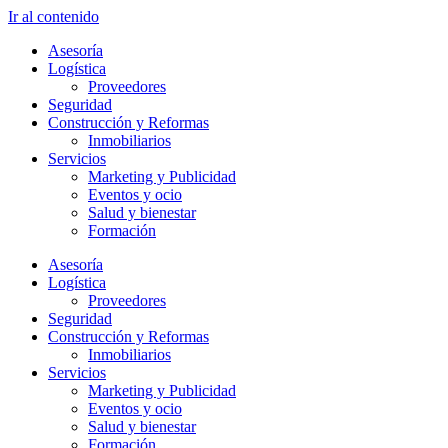
Ir al contenido
Asesoría
Logística
Proveedores
Seguridad
Construcción y Reformas
Inmobiliarios
Servicios
Marketing y Publicidad
Eventos y ocio
Salud y bienestar
Formación
Asesoría
Logística
Proveedores
Seguridad
Construcción y Reformas
Inmobiliarios
Servicios
Marketing y Publicidad
Eventos y ocio
Salud y bienestar
Formación