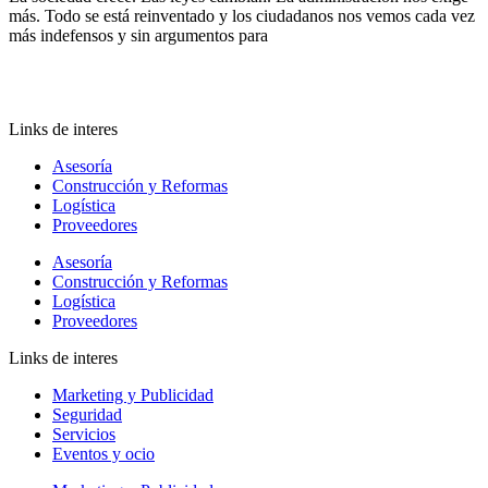
más. Todo se está reinventado y los ciudadanos nos vemos cada vez
más indefensos y sin argumentos para
Links de interes
Asesoría
Construcción y Reformas
Logística
Proveedores
Asesoría
Construcción y Reformas
Logística
Proveedores
Links de interes
Marketing y Publicidad
Seguridad
Servicios
Eventos y ocio