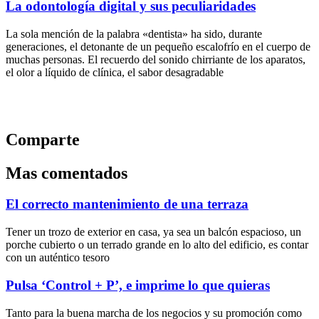
La odontología digital y sus peculiaridades
La sola mención de la palabra «dentista» ha sido, durante
generaciones, el detonante de un pequeño escalofrío en el cuerpo de
muchas personas. El recuerdo del sonido chirriante de los aparatos,
el olor a líquido de clínica, el sabor desagradable
Comparte
Mas comentados
El correcto mantenimiento de una terraza
Tener un trozo de exterior en casa, ya sea un balcón espacioso, un
porche cubierto o un terrado grande en lo alto del edificio, es contar
con un auténtico tesoro
Pulsa ‘Control + P’, e imprime lo que quieras
Tanto para la buena marcha de los negocios y su promoción como