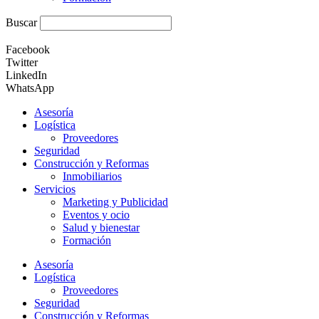
Buscar
Facebook
Twitter
LinkedIn
WhatsApp
Asesoría
Logística
Proveedores
Seguridad
Construcción y Reformas
Inmobiliarios
Servicios
Marketing y Publicidad
Eventos y ocio
Salud y bienestar
Formación
Asesoría
Logística
Proveedores
Seguridad
Construcción y Reformas