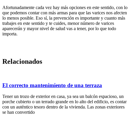
Afortunadamente cada vez hay más opciones en este sentido, con lo
que podemos contar con más armas para que las varices nos afecten
lo menos posible. Eso sí, la prevención es importante y cuanto más
trabajes en este sentido y te cuides, menor número de varices
aparecerán y mayor nivel de salud vas a tener, por lo que todo
importa.
Relacionados
El correcto mantenimiento de una terraza
Tener un trozo de exterior en casa, ya sea un balcón espacioso, un
porche cubierto o un terrado grande en lo alto del edificio, es contar
con un auténtico tesoro dentro de la vivienda. Las zonas exteriores
se han convertido