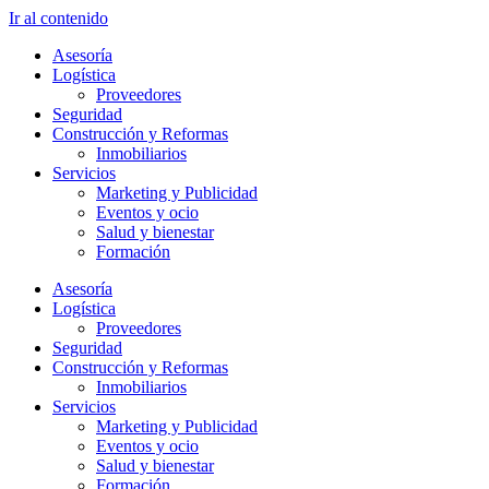
Ir al contenido
Asesoría
Logística
Proveedores
Seguridad
Construcción y Reformas
Inmobiliarios
Servicios
Marketing y Publicidad
Eventos y ocio
Salud y bienestar
Formación
Asesoría
Logística
Proveedores
Seguridad
Construcción y Reformas
Inmobiliarios
Servicios
Marketing y Publicidad
Eventos y ocio
Salud y bienestar
Formación