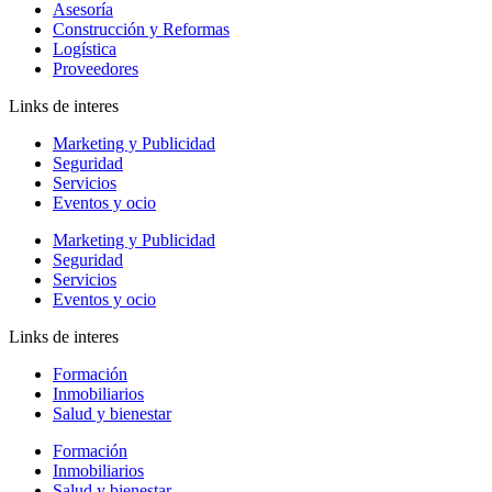
Asesoría
Construcción y Reformas
Logística
Proveedores
Links de interes
Marketing y Publicidad
Seguridad
Servicios
Eventos y ocio
Marketing y Publicidad
Seguridad
Servicios
Eventos y ocio
Links de interes
Formación
Inmobiliarios
Salud y bienestar
Formación
Inmobiliarios
Salud y bienestar