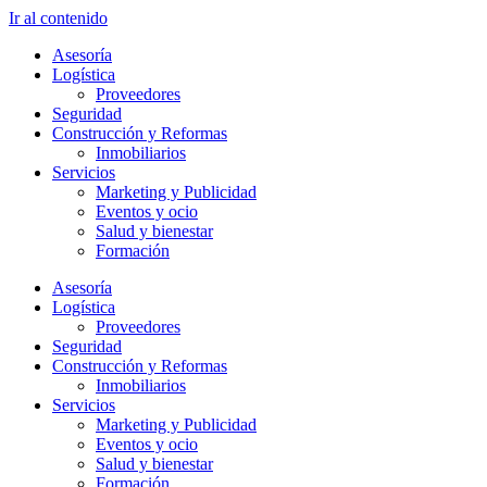
Ir al contenido
Asesoría
Logística
Proveedores
Seguridad
Construcción y Reformas
Inmobiliarios
Servicios
Marketing y Publicidad
Eventos y ocio
Salud y bienestar
Formación
Asesoría
Logística
Proveedores
Seguridad
Construcción y Reformas
Inmobiliarios
Servicios
Marketing y Publicidad
Eventos y ocio
Salud y bienestar
Formación