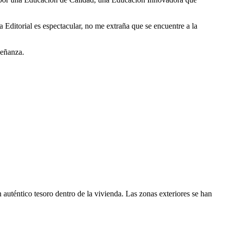
 Editorial es espectacular, no me extraña que se encuentre a la
señanza.
n auténtico tesoro dentro de la vivienda. Las zonas exteriores se han