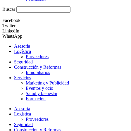
Buscar
Facebook
Twitter
LinkedIn
WhatsApp
Asesoría
Logística
Proveedores
Seguridad
Construcción y Reformas
Inmobiliarios
Servicios
Marketing y Publicidad
Eventos y ocio
Salud y bienestar
Formación
Asesoría
Logística
Proveedores
Seguridad
Construcción y Reformas