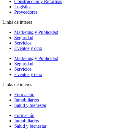
Construcción y Reformas
Logística
Proveedores
Links de interes
Marketing y Publicidad
Seguridad
Servicios
Eventos y ocio
Marketing y Publicidad
Seguridad
Servicios
Eventos y ocio
Links de interes
Formación
Inmobiliarios
Salud y bienestar
Formación
Inmobiliarios
Salud y bienestar