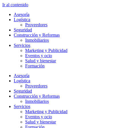
Ir al contenido
Asesoría
Logística
Proveedores
Seguridad
Construcción y Reformas
Inmobiliarios
Servicios
Marketing y Publicidad
Eventos y ocio
Salud y bienestar
Formación
Asesoría
Logística
Proveedores
Seguridad
Construcción y Reformas
Inmobiliarios
Servicios
Marketing y Publicidad
Eventos y ocio
Salud y bienestar
Formación