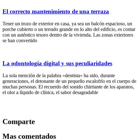
El correcto mantenimiento de una terraza
Tener un trozo de exterior en casa, ya sea un balcón espacioso, un
porche cubierto o un terrado grande en lo alto del edificio, es contar
con un auténtico tesoro dentro de la vivienda. Las zonas exteriores
se han convertido
La odontología digital y sus peculiaridades
La sola mención de la palabra «dentista» ha sido, durante
generaciones, el detonante de un pequeño escalofrío en el cuerpo de
muchas personas. El recuerdo del sonido chirriante de los aparatos,
el olor a líquido de clínica, el sabor desagradable
Comparte
Mas comentados