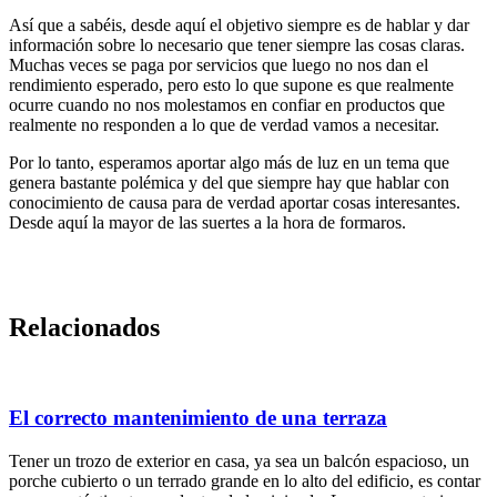
Así que a sabéis, desde aquí el objetivo siempre es de hablar y dar
información sobre lo necesario que tener siempre las cosas claras.
Muchas veces se paga por servicios que luego no nos dan el
rendimiento esperado, pero esto lo que supone es que realmente
ocurre cuando no nos molestamos en confiar en productos que
realmente no responden a lo que de verdad vamos a necesitar.
Por lo tanto, esperamos aportar algo más de luz en un tema que
genera bastante polémica y del que siempre hay que hablar con
conocimiento de causa para de verdad aportar cosas interesantes.
Desde aquí la mayor de las suertes a la hora de formaros.
Relacionados
El correcto mantenimiento de una terraza
Tener un trozo de exterior en casa, ya sea un balcón espacioso, un
porche cubierto o un terrado grande en lo alto del edificio, es contar