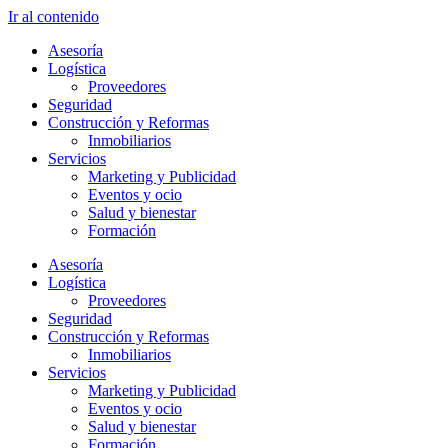
Ir al contenido
Asesoría
Logística
Proveedores
Seguridad
Construcción y Reformas
Inmobiliarios
Servicios
Marketing y Publicidad
Eventos y ocio
Salud y bienestar
Formación
Asesoría
Logística
Proveedores
Seguridad
Construcción y Reformas
Inmobiliarios
Servicios
Marketing y Publicidad
Eventos y ocio
Salud y bienestar
Formación