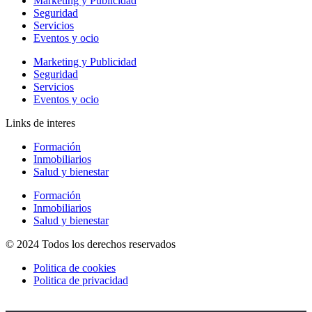
Marketing y Publicidad
Seguridad
Servicios
Eventos y ocio
Marketing y Publicidad
Seguridad
Servicios
Eventos y ocio
Links de interes
Formación
Inmobiliarios
Salud y bienestar
Formación
Inmobiliarios
Salud y bienestar
© 2024 Todos los derechos reservados
Politica de cookies
Politica de privacidad