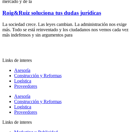
mercado y de la
Roig&Ruiz soluciona tus dudas jurídicas
La sociedad crece. Las leyes cambian. La administración nos exige
más. Todo se está reinventado y los ciudadanos nos vemos cada vez
más indefensos y sin argumentos para
Links de interes
Asesoría
Construcción y Reformas
Logística
Proveedores
Asesoría
Construcción y Reformas
Logística
Proveedores
Links de interes