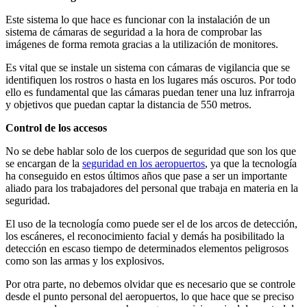
Este sistema lo que hace es funcionar con la instalación de un
sistema de cámaras de seguridad a la hora de comprobar las
imágenes de forma remota gracias a la utilización de monitores.
Es vital que se instale un sistema con cámaras de vigilancia que se
identifiquen los rostros o hasta en los lugares más oscuros. Por todo
ello es fundamental que las cámaras puedan tener una luz infrarroja
y objetivos que puedan captar la distancia de 550 metros.
Control de los accesos
No se debe hablar solo de los cuerpos de seguridad que son los que
se encargan de la
seguridad en los aeropuertos
, ya que la tecnología
ha conseguido en estos últimos años que pase a ser un importante
aliado para los trabajadores del personal que trabaja en materia en la
seguridad.
El uso de la tecnología como puede ser el de los arcos de detección,
los escáneres, el reconocimiento facial y demás ha posibilitado la
detección en escaso tiempo de determinados elementos peligrosos
como son las armas y los explosivos.
Por otra parte, no debemos olvidar que es necesario que se controle
desde el punto personal del aeropuertos, lo que hace que se preciso