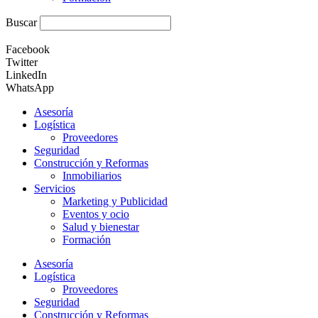
Buscar
Facebook
Twitter
LinkedIn
WhatsApp
Asesoría
Logística
Proveedores
Seguridad
Construcción y Reformas
Inmobiliarios
Servicios
Marketing y Publicidad
Eventos y ocio
Salud y bienestar
Formación
Asesoría
Logística
Proveedores
Seguridad
Construcción y Reformas