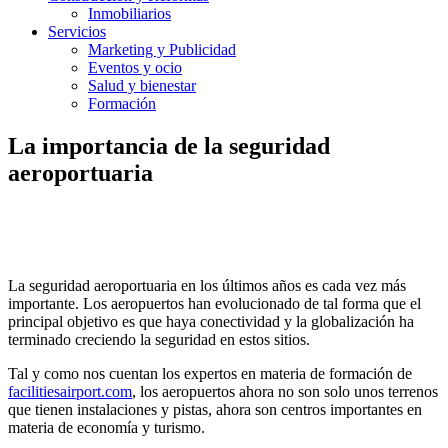
Inmobiliarios
Servicios
Marketing y Publicidad
Eventos y ocio
Salud y bienestar
Formación
La importancia de la seguridad
aeroportuaria
La seguridad aeroportuaria en los últimos años es cada vez más
importante. Los aeropuertos han evolucionado de tal forma que el
principal objetivo es que haya conectividad y la globalización ha
terminado creciendo la seguridad en estos sitios.
Tal y como nos cuentan los expertos en materia de formación de
facilitiesairport.com
, los aeropuertos ahora no son solo unos terrenos
que tienen instalaciones y pistas, ahora son centros importantes en
materia de economía y turismo.