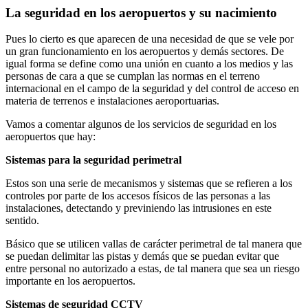
La seguridad en los aeropuertos y su nacimiento
Pues lo cierto es que aparecen de una necesidad de que se vele por
un gran funcionamiento en los aeropuertos y demás sectores. De
igual forma se define como una unión en cuanto a los medios y las
personas de cara a que se cumplan las normas en el terreno
internacional en el campo de la seguridad y del control de acceso en
materia de terrenos e instalaciones aeroportuarias.
Vamos a comentar algunos de los servicios de seguridad en los
aeropuertos que hay:
Sistemas para la seguridad perimetral
Estos son una serie de mecanismos y sistemas que se refieren a los
controles por parte de los accesos físicos de las personas a las
instalaciones, detectando y previniendo las intrusiones en este
sentido.
Básico que se utilicen vallas de carácter perimetral de tal manera que
se puedan delimitar las pistas y demás que se puedan evitar que
entre personal no autorizado a estas, de tal manera que sea un riesgo
importante en los aeropuertos.
Sistemas de seguridad CCTV