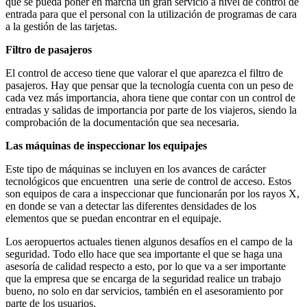
que se pueda poner en marcha un gran servicio a nivel de control de
entrada para que el personal con la utilización de programas de cara
a la gestión de las tarjetas.
Filtro de pasajeros
El control de acceso tiene que valorar el que aparezca el filtro de
pasajeros. Hay que pensar que la tecnología cuenta con un peso de
cada vez más importancia, ahora tiene que contar con un control de
entradas y salidas de importancia por parte de los viajeros, siendo la
comprobación de la documentación que sea necesaria.
Las máquinas de inspeccionar los equipajes
Este tipo de máquinas se incluyen en los avances de carácter
tecnológicos que encuentren una serie de control de acceso. Estos
son equipos de cara a inspeccionar que funcionarán por los rayos X,
en donde se van a detectar las diferentes densidades de los
elementos que se puedan encontrar en el equipaje.
Los aeropuertos actuales tienen algunos desafíos en el campo de la
seguridad. Todo ello hace que sea importante el que se haga una
asesoría de calidad respecto a esto, por lo que va a ser importante
que la empresa que se encarga de la seguridad realice un trabajo
bueno, no solo en dar servicios, también en el asesoramiento por
parte de los usuarios.