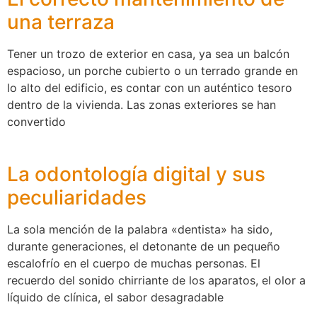
una terraza
Tener un trozo de exterior en casa, ya sea un balcón
espacioso, un porche cubierto o un terrado grande en
lo alto del edificio, es contar con un auténtico tesoro
dentro de la vivienda. Las zonas exteriores se han
convertido
La odontología digital y sus
peculiaridades
La sola mención de la palabra «dentista» ha sido,
durante generaciones, el detonante de un pequeño
escalofrío en el cuerpo de muchas personas. El
recuerdo del sonido chirriante de los aparatos, el olor a
líquido de clínica, el sabor desagradable