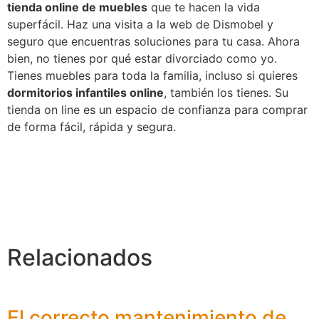
tienda online de muebles
que te hacen la vida
superfácil. Haz una visita a la web de Dismobel y
seguro que encuentras soluciones para tu casa. Ahora
bien, no tienes por qué estar divorciado como yo.
Tienes muebles para toda la familia, incluso si quieres
dormitorios infantiles online
, también los tienes. Su
tienda on line es un espacio de confianza para comprar
de forma fácil, rápida y segura.
Relacionados
El correcto mantenimiento de