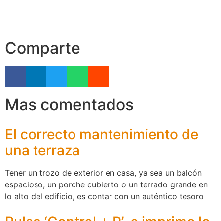
Comparte
Mas comentados
El correcto mantenimiento de
una terraza
Tener un trozo de exterior en casa, ya sea un balcón
espacioso, un porche cubierto o un terrado grande en
lo alto del edificio, es contar con un auténtico tesoro