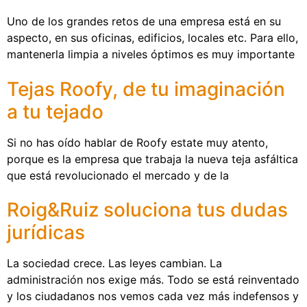
Uno de los grandes retos de una empresa está en su
aspecto, en sus oficinas, edificios, locales etc. Para ello,
mantenerla limpia a niveles óptimos es muy importante
Tejas Roofy, de tu imaginación
a tu tejado
Si no has oído hablar de Roofy estate muy atento,
porque es la empresa que trabaja la nueva teja asfáltica
que está revolucionado el mercado y de la
Roig&Ruiz soluciona tus dudas
jurídicas
La sociedad crece. Las leyes cambian. La
administración nos exige más. Todo se está reinventado
y los ciudadanos nos vemos cada vez más indefensos y