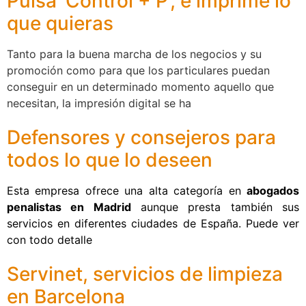
Pulsa ‘Control + P’, e imprime lo
que quieras
Tanto para la buena marcha de los negocios y su
promoción como para que los particulares puedan
conseguir en un determinado momento aquello que
necesitan, la impresión digital se ha
Defensores y consejeros para
todos lo que lo deseen
Esta empresa ofrece una alta categoría en
abogados
penalistas en Madrid
aunque presta también sus
servicios en diferentes ciudades de España. Puede ver
con todo detalle
Servinet, servicios de limpieza
en Barcelona