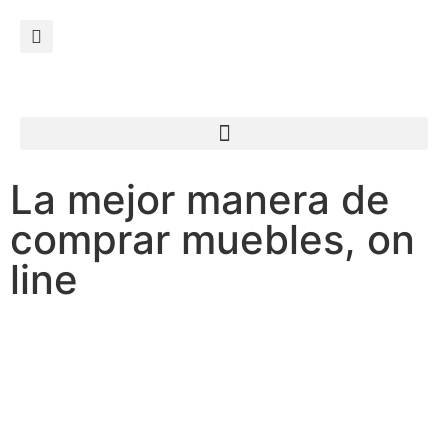
La mejor manera de
comprar muebles, on
line