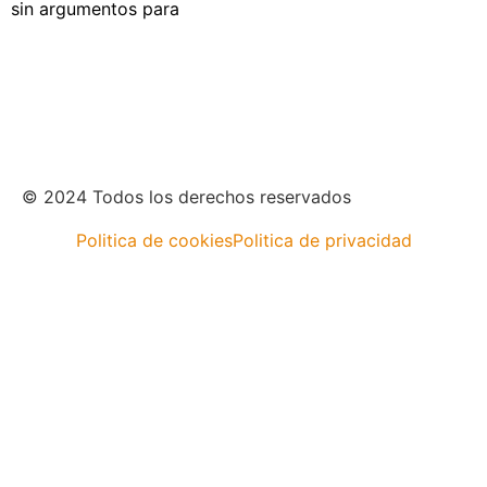
sin argumentos para
© 2024 Todos los derechos reservados
Politica de cookies
Politica de privacidad