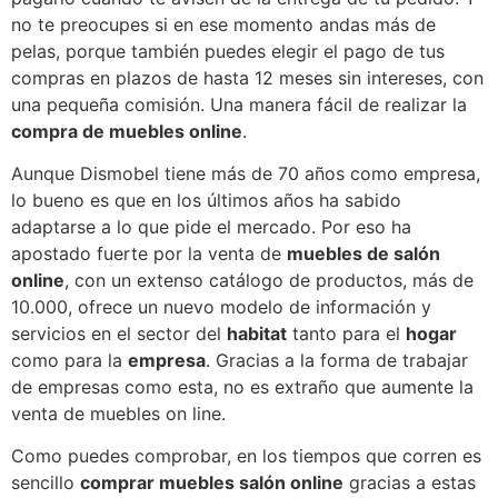
no te preocupes si en ese momento andas más de
pelas, porque también puedes elegir el pago de tus
compras en plazos de hasta 12 meses sin intereses, con
una pequeña comisión. Una manera fácil de realizar la
compra de muebles online
.
Aunque Dismobel tiene más de 70 años como empresa,
lo bueno es que en los últimos años ha sabido
adaptarse a lo que pide el mercado. Por eso ha
apostado fuerte por la venta de
muebles de salón
online
, con un extenso catálogo de productos, más de
10.000, ofrece un nuevo modelo de información y
servicios en el sector del
habitat
tanto para el
hogar
como para la
empresa
. Gracias a la forma de trabajar
de empresas como esta, no es extraño que aumente la
venta de muebles on line.
Como puedes comprobar, en los tiempos que corren es
sencillo
comprar muebles salón online
gracias a estas