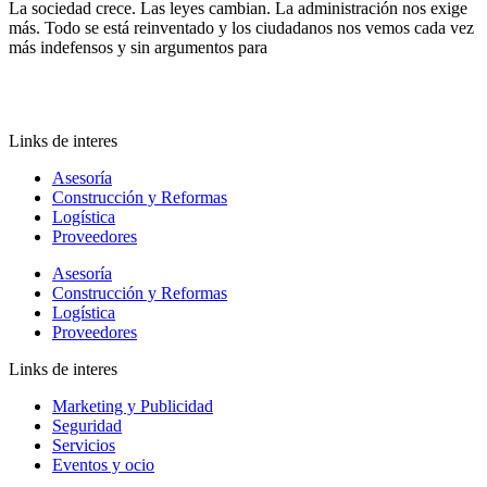
La sociedad crece. Las leyes cambian. La administración nos exige
más. Todo se está reinventado y los ciudadanos nos vemos cada vez
más indefensos y sin argumentos para
Links de interes
Asesoría
Construcción y Reformas
Logística
Proveedores
Asesoría
Construcción y Reformas
Logística
Proveedores
Links de interes
Marketing y Publicidad
Seguridad
Servicios
Eventos y ocio