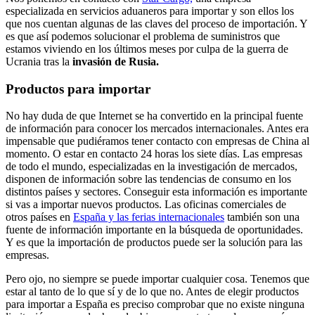
especializada en servicios aduaneros para importar y son ellos los
que nos cuentan algunas de las claves del proceso de importación. Y
es que así podemos solucionar el problema de suministros que
estamos viviendo en los últimos meses por culpa de la guerra de
Ucrania tras la
invasión de Rusia.
Productos para importar
No hay duda de que Internet se ha convertido en la principal fuente
de información para conocer los mercados internacionales. Antes era
impensable que pudiéramos tener contacto con empresas de China al
momento. O estar en contacto 24 horas los siete días. Las empresas
de todo el mundo, especializadas en la investigación de mercados,
disponen de información sobre las tendencias de consumo en los
distintos países y sectores. Conseguir esta información es importante
si vas a importar nuevos productos. Las oficinas comerciales de
otros países en
España y las ferias internacionales
también son una
fuente de información importante en la búsqueda de oportunidades.
Y es que la importación de productos puede ser la solución para las
empresas.
Pero ojo, no siempre se puede importar cualquier cosa. Tenemos que
estar al tanto de lo que sí y de lo que no. Antes de elegir productos
para importar a España es preciso comprobar que no existe ninguna