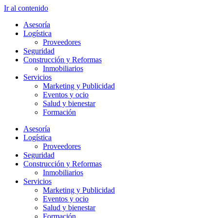
Ir al contenido
Asesoría
Logística
Proveedores
Seguridad
Construcción y Reformas
Inmobiliarios
Servicios
Marketing y Publicidad
Eventos y ocio
Salud y bienestar
Formación
Asesoría
Logística
Proveedores
Seguridad
Construcción y Reformas
Inmobiliarios
Servicios
Marketing y Publicidad
Eventos y ocio
Salud y bienestar
Formación