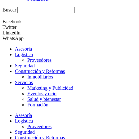
Buscar
Facebook
Twitter
LinkedIn
WhatsApp
Asesoría
Logística
Proveedores
Seguridad
Construcción y Reformas
Inmobiliarios
Servicios
Marketing y Publicidad
Eventos y ocio
Salud y bienestar
Formación
Asesoría
Logística
Proveedores
Seguridad
Construcción y Reformas