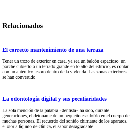
Relacionados
El correcto mantenimiento de una terraza
Tener un trozo de exterior en casa, ya sea un balcón espacioso, un
porche cubierto o un terrado grande en lo alto del edificio, es contar
con un auténtico tesoro dentro de la vivienda. Las zonas exteriores
se han convertido
La odontología digital y sus peculiaridades
La sola mención de la palabra «dentista» ha sido, durante
generaciones, el detonante de un pequeño escalofrío en el cuerpo de
muchas personas. El recuerdo del sonido chirriante de los aparatos,
el olor a líquido de clínica, el sabor desagradable