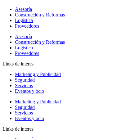
Asesoría
Construcción y Reformas
Logística
Proveedores
Asesoría
Construcción y Reformas
Logística
Proveedores
Links de interes
Marketing y Publicidad
Seguridad
Servicios
Eventos y ocio
Marketing y Publicidad
Seguridad
Servicios
Eventos y ocio
Links de interes