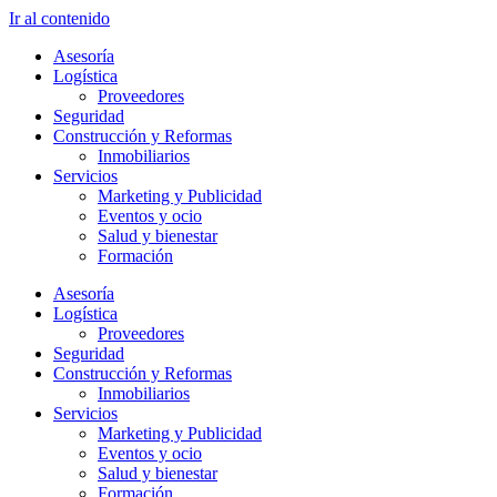
Ir al contenido
Asesoría
Logística
Proveedores
Seguridad
Construcción y Reformas
Inmobiliarios
Servicios
Marketing y Publicidad
Eventos y ocio
Salud y bienestar
Formación
Asesoría
Logística
Proveedores
Seguridad
Construcción y Reformas
Inmobiliarios
Servicios
Marketing y Publicidad
Eventos y ocio
Salud y bienestar
Formación