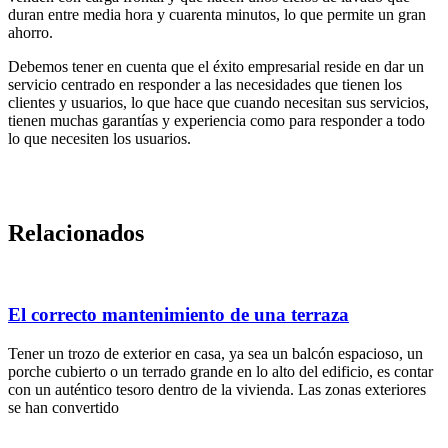
duran entre media hora y cuarenta minutos, lo que permite un gran
ahorro.
Debemos tener en cuenta que el éxito empresarial reside en dar un
servicio centrado en responder a las necesidades que tienen los
clientes y usuarios, lo que hace que cuando necesitan sus servicios,
tienen muchas garantías y experiencia como para responder a todo
lo que necesiten los usuarios.
Relacionados
El correcto mantenimiento de una terraza
Tener un trozo de exterior en casa, ya sea un balcón espacioso, un
porche cubierto o un terrado grande en lo alto del edificio, es contar
con un auténtico tesoro dentro de la vivienda. Las zonas exteriores
se han convertido