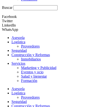
Buscar
Facebook
Twitter
LinkedIn
WhatsApp
Asesoría
Logística
Proveedores
Seguridad
Construcción y Reformas
Inmobiliarios
Servicios
Marketing y Publicidad
Eventos y ocio
Salud y bienestar
Formación
Asesoría
Logística
Proveedores
Seguridad
Construcción y Reformas