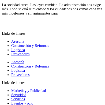
La sociedad crece. Las leyes cambian. La administración nos exige
más. Todo se está reinventado y los ciudadanos nos vemos cada vez
más indefensos y sin argumentos para
Links de interes
Asesoría
Construcción y Reformas
Logística
Proveedores
Asesoría
Construcción y Reformas
Logística
Proveedores
Links de interes
Marketing y Publicidad
Seguridad
Servicios
Eventos y ocio