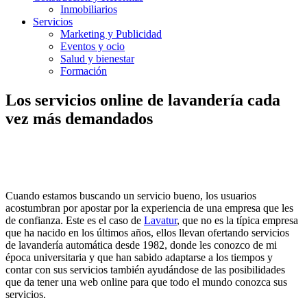
Inmobiliarios
Servicios
Marketing y Publicidad
Eventos y ocio
Salud y bienestar
Formación
Los servicios online de lavandería cada
vez más demandados
Cuando estamos buscando un servicio bueno, los usuarios
acostumbran por apostar por la experiencia de una empresa que les
de confianza. Este es el caso de
Lavatur
, que no es la típica empresa
que ha nacido en los últimos años, ellos llevan ofertando servicios
de lavandería automática desde 1982, donde les conozco de mi
época universitaria y que han sabido adaptarse a los tiempos y
contar con sus servicios también ayudándose de las posibilidades
que da tener una web online para que todo el mundo conozca sus
servicios.