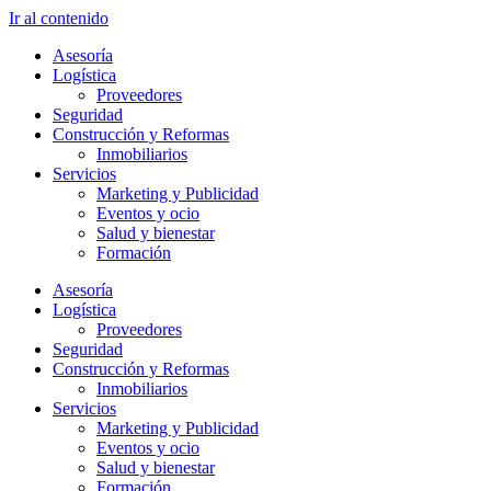
Ir al contenido
Asesoría
Logística
Proveedores
Seguridad
Construcción y Reformas
Inmobiliarios
Servicios
Marketing y Publicidad
Eventos y ocio
Salud y bienestar
Formación
Asesoría
Logística
Proveedores
Seguridad
Construcción y Reformas
Inmobiliarios
Servicios
Marketing y Publicidad
Eventos y ocio
Salud y bienestar
Formación