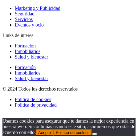
Marketing y Publicidad
Seguridad
Servicios
Eventos y ocio
Links de interes
Formación
Inmobiliarios
Salud y bienestar
Formación
Inmobiliarios
Salud y bienestar
© 2024 Todos los derechos reservados
Politica de cookies
Politica de privacidad
Usamos cookies para asegurar que te damos la mejor experiencia en
nuestra web. Si continúas usando este sitio, asumiremos que estás de
acuerdo con ello.
Acepto
Politica de cookies