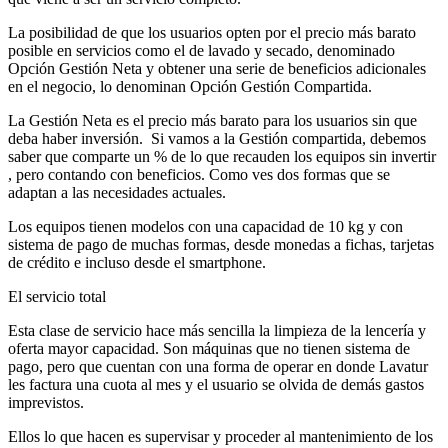
La posibilidad de que los usuarios opten por el precio más barato
posible en servicios como el de lavado y secado, denominado
Opción Gestión Neta y obtener una serie de beneficios adicionales
en el negocio, lo denominan Opción Gestión Compartida.
La Gestión Neta es el precio más barato para los usuarios sin que
deba haber inversión. Si vamos a la Gestión compartida, debemos
saber que comparte un % de lo que recauden los equipos sin invertir
, pero contando con beneficios. Como ves dos formas que se
adaptan a las necesidades actuales.
Los equipos tienen modelos con una capacidad de 10 kg y con
sistema de pago de muchas formas, desde monedas a fichas, tarjetas
de crédito e incluso desde el smartphone.
El servicio total
Esta clase de servicio hace más sencilla la limpieza de la lencería y
oferta mayor capacidad. Son máquinas que no tienen sistema de
pago, pero que cuentan con una forma de operar en donde Lavatur
les factura una cuota al mes y el usuario se olvida de demás gastos
imprevistos.
Ellos lo que hacen es supervisar y proceder al mantenimiento de los