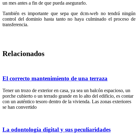
un mes antes a fin de que pueda asegurarlo.
También es importante que sepa que dcm-web no tendrá ningún
control del dominio hasta tanto no haya culminado el proceso de
transferencia.
Relacionados
El correcto mantenimiento de una terraza
Tener un trozo de exterior en casa, ya sea un balcón espacioso, un
porche cubierto o un terrado grande en lo alto del edificio, es contar
con un auténtico tesoro dentro de la vivienda. Las zonas exteriores
se han convertido
La odontología digital y sus peculiaridades