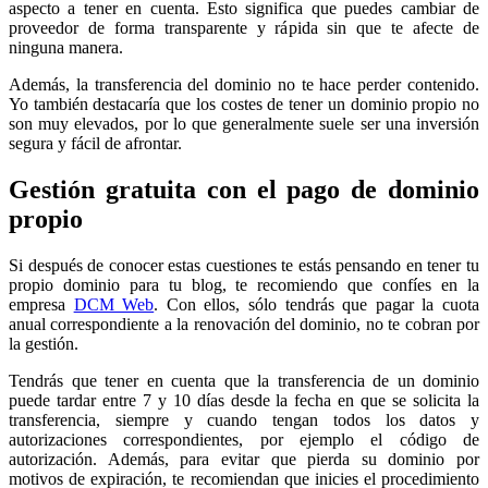
aspecto a tener en cuenta. Esto significa que puedes cambiar de
proveedor de forma transparente y rápida sin que te afecte de
ninguna manera.
Además, la transferencia del dominio no te hace perder contenido.
Yo también destacaría que los costes de tener un dominio propio no
son muy elevados, por lo que generalmente suele ser una inversión
segura y fácil de afrontar.
Gestión gratuita con el pago de dominio
propio
Si después de conocer estas cuestiones te estás pensando en tener tu
propio dominio para tu blog, te recomiendo que confíes en la
empresa
DCM Web
. Con ellos, sólo tendrás que pagar la cuota
anual correspondiente a la renovación del dominio, no te cobran por
la gestión.
Tendrás que tener en cuenta que la transferencia de un dominio
puede tardar entre 7 y 10 días desde la fecha en que se solicita la
transferencia, siempre y cuando tengan todos los datos y
autorizaciones correspondientes, por ejemplo el código de
autorización. Además, para evitar que pierda su dominio por
motivos de expiración, te recomiendan que inicies el procedimiento