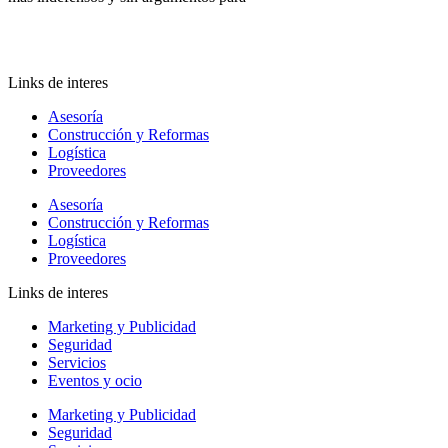
Links de interes
Asesoría
Construcción y Reformas
Logística
Proveedores
Asesoría
Construcción y Reformas
Logística
Proveedores
Links de interes
Marketing y Publicidad
Seguridad
Servicios
Eventos y ocio
Marketing y Publicidad
Seguridad