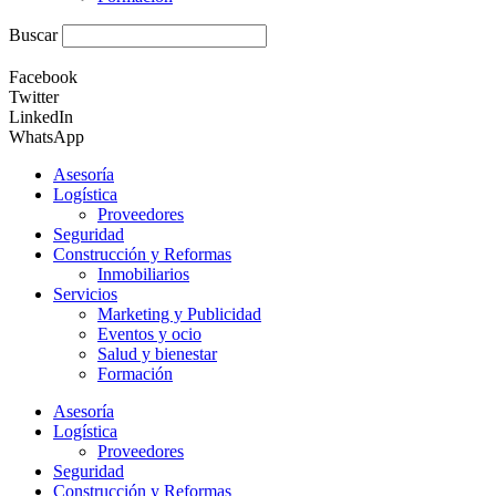
Buscar
Facebook
Twitter
LinkedIn
WhatsApp
Asesoría
Logística
Proveedores
Seguridad
Construcción y Reformas
Inmobiliarios
Servicios
Marketing y Publicidad
Eventos y ocio
Salud y bienestar
Formación
Asesoría
Logística
Proveedores
Seguridad
Construcción y Reformas