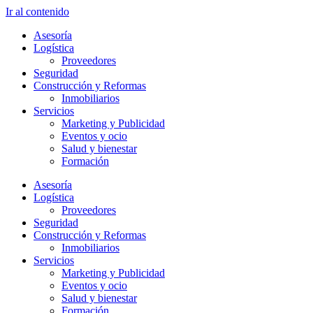
Ir al contenido
Asesoría
Logística
Proveedores
Seguridad
Construcción y Reformas
Inmobiliarios
Servicios
Marketing y Publicidad
Eventos y ocio
Salud y bienestar
Formación
Asesoría
Logística
Proveedores
Seguridad
Construcción y Reformas
Inmobiliarios
Servicios
Marketing y Publicidad
Eventos y ocio
Salud y bienestar
Formación