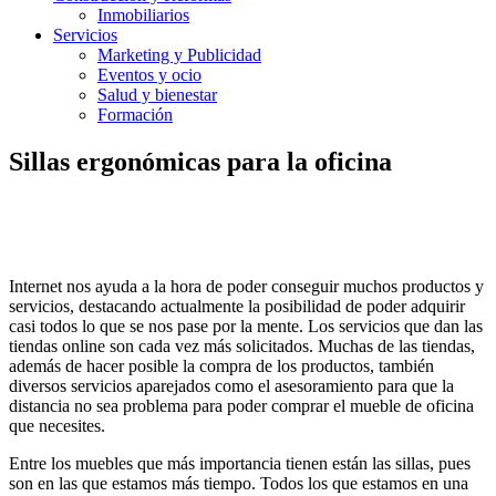
Inmobiliarios
Servicios
Marketing y Publicidad
Eventos y ocio
Salud y bienestar
Formación
Sillas ergonómicas para la oficina
Internet nos ayuda a la hora de poder conseguir muchos productos y
servicios, destacando actualmente la posibilidad de poder adquirir
casi todos lo que se nos pase por la mente. Los servicios que dan las
tiendas online son cada vez más solicitados. Muchas de las tiendas,
además de hacer posible la compra de los productos, también
diversos servicios aparejados como el asesoramiento para que la
distancia no sea problema para poder comprar el mueble de oficina
que necesites.
Entre los muebles que más importancia tienen están las sillas, pues
son en las que estamos más tiempo. Todos los que estamos en una