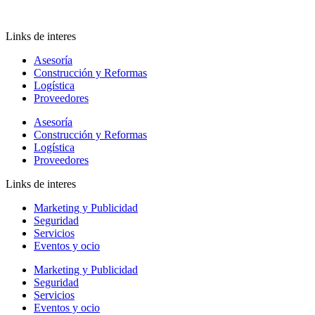
Links de interes
Asesoría
Construcción y Reformas
Logística
Proveedores
Asesoría
Construcción y Reformas
Logística
Proveedores
Links de interes
Marketing y Publicidad
Seguridad
Servicios
Eventos y ocio
Marketing y Publicidad
Seguridad
Servicios
Eventos y ocio