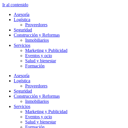
Ir al contenido
Asesoría
Logística
Proveedores
Seguridad
Construcción y Reformas
Inmobiliarios
Servicios
Marketing y Publicidad
Eventos y ocio
Salud y bienestar
Formación
Asesoría
Logística
Proveedores
Seguridad
Construcción y Reformas
Inmobiliarios
Servicios
Marketing y Publicidad
Eventos y ocio
Salud y bienestar
Formación