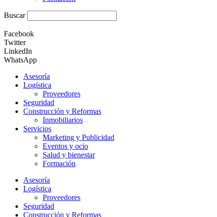
Buscar
Facebook
Twitter
LinkedIn
WhatsApp
Asesoría
Logística
Proveedores
Seguridad
Construcción y Reformas
Inmobiliarios
Servicios
Marketing y Publicidad
Eventos y ocio
Salud y bienestar
Formación
Asesoría
Logística
Proveedores
Seguridad
Construcción y Reformas