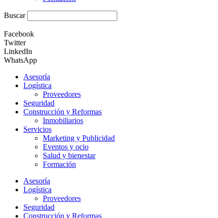
Buscar
Facebook
Twitter
LinkedIn
WhatsApp
Asesoría
Logística
Proveedores
Seguridad
Construcción y Reformas
Inmobiliarios
Servicios
Marketing y Publicidad
Eventos y ocio
Salud y bienestar
Formación
Asesoría
Logística
Proveedores
Seguridad
Construcción y Reformas