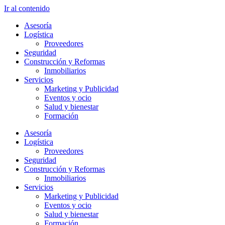
Ir al contenido
Asesoría
Logística
Proveedores
Seguridad
Construcción y Reformas
Inmobiliarios
Servicios
Marketing y Publicidad
Eventos y ocio
Salud y bienestar
Formación
Asesoría
Logística
Proveedores
Seguridad
Construcción y Reformas
Inmobiliarios
Servicios
Marketing y Publicidad
Eventos y ocio
Salud y bienestar
Formación