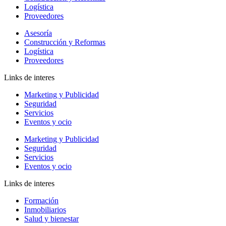
Logística
Proveedores
Asesoría
Construcción y Reformas
Logística
Proveedores
Links de interes
Marketing y Publicidad
Seguridad
Servicios
Eventos y ocio
Marketing y Publicidad
Seguridad
Servicios
Eventos y ocio
Links de interes
Formación
Inmobiliarios
Salud y bienestar