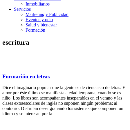
Inmobiliarios
Servicios
Marketing y Publicidad
Eventos y ocio
Salud y bienestar
Formación
escritura
Formación en letras
Dice el imaginario popular que la gente es de ciencias o de letras. El
amor por éste último se manifiesta a edad temprana, cuando se es
niño. Los libros son acompañantes inseparables en el verano y las
clases extraescolares de inglés no suponen ningún problema; al
contrario. Disfrutan desengranando los sistemas que componen un
idioma y se interesan por la