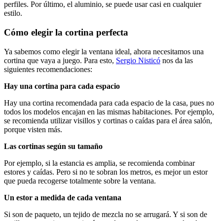
perfiles. Por último, el aluminio, se puede usar casi en cualquier
estilo.
Cómo elegir la cortina perfecta
Ya sabemos como elegir la ventana ideal, ahora necesitamos una
cortina que vaya a juego. Para esto,
Sergio Nisticó
nos da las
siguientes recomendaciones:
Hay una cortina para cada espacio
Hay una cortina recomendada para cada espacio de la casa, pues no
todos los modelos encajan en las mismas habitaciones. Por ejemplo,
se recomienda utilizar visillos y cortinas o caídas para el área salón,
porque visten más.
Las cortinas según su tamaño
Por ejemplo, si la estancia es amplia, se recomienda combinar
estores y caídas. Pero si no te sobran los metros, es mejor un estor
que pueda recogerse totalmente sobre la ventana.
Un estor a medida de cada ventana
Si son de paqueto, un tejido de mezcla no se arrugará. Y si son de