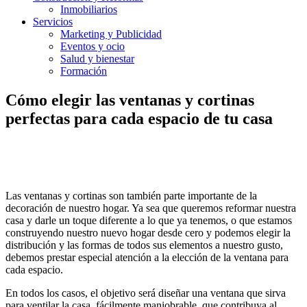
Inmobiliarios
Servicios
Marketing y Publicidad
Eventos y ocio
Salud y bienestar
Formación
Cómo elegir las ventanas y cortinas
perfectas para cada espacio de tu casa
Las ventanas y cortinas son también parte importante de la
decoración de nuestro hogar. Ya sea que queremos reformar nuestra
casa y darle un toque diferente a lo que ya tenemos, o que estamos
construyendo nuestro nuevo hogar desde cero y podemos elegir la
distribución y las formas de todos sus elementos a nuestro gusto,
debemos prestar especial atención a la elección de la ventana para
cada espacio.
En todos los casos, el objetivo será diseñar una ventana que sirva
para ventilar la casa, fácilmente maniobrable
,
que contribuya al