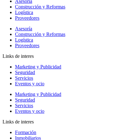
Asesoría
Construcción y Reformas
Logística
Proveedores
Asesoría
Construcción y Reformas
Logística
Proveedores
Links de interes
Marketing y Publicidad
Seguridad
Servicios
Eventos y ocio
Marketing y Publicidad
Seguridad
Servicios
Eventos y ocio
Links de interes
Formación
Inmobiliarios