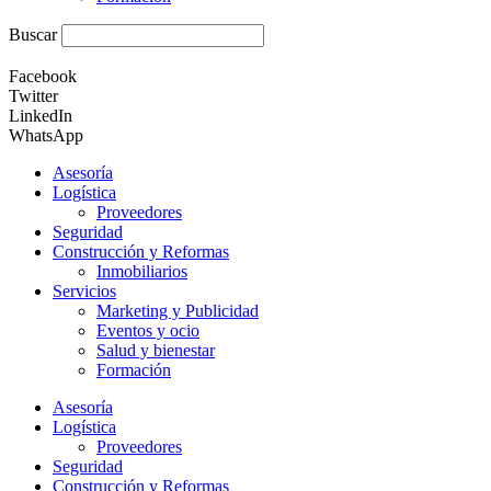
Buscar
Facebook
Twitter
LinkedIn
WhatsApp
Asesoría
Logística
Proveedores
Seguridad
Construcción y Reformas
Inmobiliarios
Servicios
Marketing y Publicidad
Eventos y ocio
Salud y bienestar
Formación
Asesoría
Logística
Proveedores
Seguridad
Construcción y Reformas