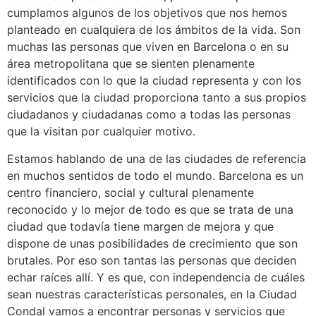
cumplamos algunos de los objetivos que nos hemos
planteado en cualquiera de los ámbitos de la vida. Son
muchas las personas que viven en Barcelona o en su
área metropolitana que se sienten plenamente
identificados con lo que la ciudad representa y con los
servicios que la ciudad proporciona tanto a sus propios
ciudadanos y ciudadanas como a todas las personas
que la visitan por cualquier motivo.
Estamos hablando de una de las ciudades de referencia
en muchos sentidos de todo el mundo. Barcelona es un
centro financiero, social y cultural plenamente
reconocido y lo mejor de todo es que se trata de una
ciudad que todavía tiene margen de mejora y que
dispone de unas posibilidades de crecimiento que son
brutales. Por eso son tantas las personas que deciden
echar raíces allí. Y es que, con independencia de cuáles
sean nuestras características personales, en la Ciudad
Condal vamos a encontrar personas y servicios que