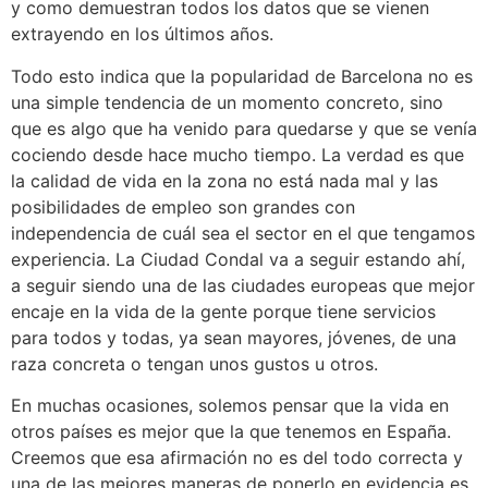
y como demuestran todos los datos que se vienen
extrayendo en los últimos años.
Todo esto indica que la popularidad de Barcelona no es
una simple tendencia de un momento concreto, sino
que es algo que ha venido para quedarse y que se venía
cociendo desde hace mucho tiempo. La verdad es que
la calidad de vida en la zona no está nada mal y las
posibilidades de empleo son grandes con
independencia de cuál sea el sector en el que tengamos
experiencia. La Ciudad Condal va a seguir estando ahí,
a seguir siendo una de las ciudades europeas que mejor
encaje en la vida de la gente porque tiene servicios
para todos y todas, ya sean mayores, jóvenes, de una
raza concreta o tengan unos gustos u otros.
En muchas ocasiones, solemos pensar que la vida en
otros países es mejor que la que tenemos en España.
Creemos que esa afirmación no es del todo correcta y
una de las mejores maneras de ponerlo en evidencia es