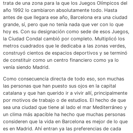
trata de una zona para la que los Juegos Olímpicos del
año 1992 lo cambiaron absolutamente todo. Hasta
antes de que llegara ese año, Barcelona era una ciudad
grande, sí, pero que no tenía nada que ver con lo que
hoy es. Con su designación como sede de esos Juegos,
la Ciudad Condal cambió por completo. Multiplicó los
metros cuadrados que le dedicaba a las zonas verdes,
construyó cientos de espacios deportivos y se terminó
de constituir como un centro financiero como ya lo
venía siendo Madrid.
Como consecuencia directa de todo eso, son muchas
las personas que han puesto sus ojos en la capital
catalana y que han querido ir a vivir allí, principalmente
por motivos de trabajo o de estudios. El hecho de que
sea una ciudad que tiene al lado el mar Mediterráneo y
un clima más apacible ha hecho que muchas personas
consideren que la vida en Barcelona es mejor de lo que
es en Madrid. Ahí entran ya las preferencias de cada