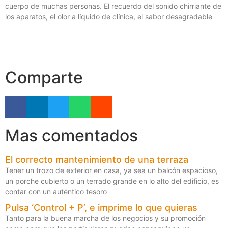
cuerpo de muchas personas. El recuerdo del sonido chirriante de
los aparatos, el olor a líquido de clínica, el sabor desagradable
Comparte
Mas comentados
El correcto mantenimiento de una terraza
Tener un trozo de exterior en casa, ya sea un balcón espacioso,
un porche cubierto o un terrado grande en lo alto del edificio, es
contar con un auténtico tesoro
Pulsa ‘Control + P’, e imprime lo que quieras
Tanto para la buena marcha de los negocios y su promoción