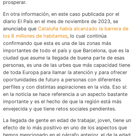
prosperar.
En otra información, en este caso publicada por el
diario El País en el mes de noviembre de 2023, se
anunciaba que
Cataluña había alcanzado la barrera de
los 8 millones de habitantes
, lo cual continúa
confirmando que esta es una de las zonas más
importantes de todo el país y que Barcelona, que es la
ciudad que asume la llegada de buena parte de esas
personas, es una de las urbes que más capacidad tiene
de toda Europa para llamar la atención y para ofrecer
oportunidades de futuro a personas con diferentes
perfiles y con distintas aspiraciones en la vida. Eso sí:
en la noticia se hace referencia a un aspecto bastante
importante y es el hecho de que la región está más
envejecida y que tiene retos sociales pendientes.
La llegada de gente en edad de trabajar, joven, tiene un
efecto de lo más positivo en uno de los aspectos que
hemos mencionado en el párrafo anterior, el de la edad.