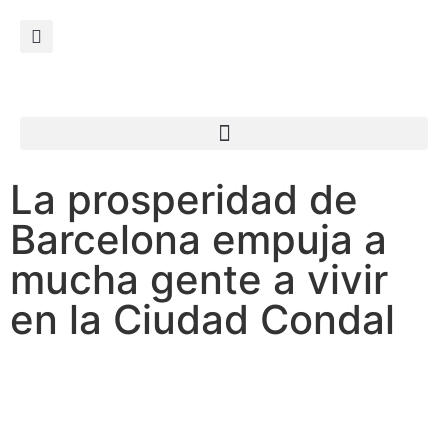
La prosperidad de
Barcelona empuja a
mucha gente a vivir
en la Ciudad Condal