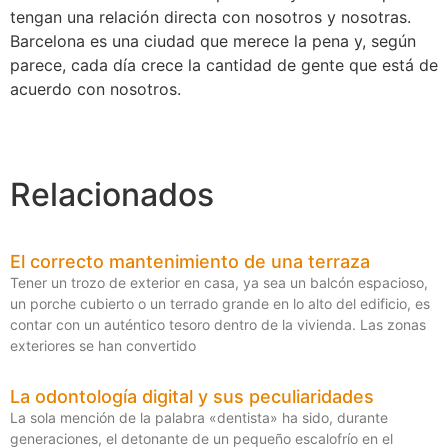
tengan una relación directa con nosotros y nosotras.
Barcelona es una ciudad que merece la pena y, según
parece, cada día crece la cantidad de gente que está de
acuerdo con nosotros.
Relacionados
El correcto mantenimiento de una terraza
Tener un trozo de exterior en casa, ya sea un balcón espacioso,
un porche cubierto o un terrado grande en lo alto del edificio, es
contar con un auténtico tesoro dentro de la vivienda. Las zonas
exteriores se han convertido
La odontología digital y sus peculiaridades
La sola mención de la palabra «dentista» ha sido, durante
generaciones, el detonante de un pequeño escalofrío en el