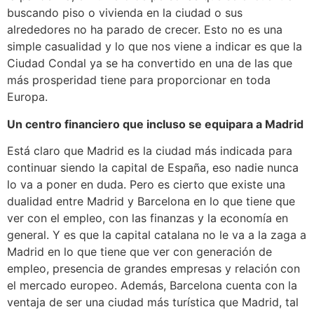
buscando piso o vivienda en la ciudad o sus
alrededores no ha parado de crecer. Esto no es una
simple casualidad y lo que nos viene a indicar es que la
Ciudad Condal ya se ha convertido en una de las que
más prosperidad tiene para proporcionar en toda
Europa.
Un centro financiero que incluso se equipara a Madrid
Está claro que Madrid es la ciudad más indicada para
continuar siendo la capital de España, eso nadie nunca
lo va a poner en duda. Pero es cierto que existe una
dualidad entre Madrid y Barcelona en lo que tiene que
ver con el empleo, con las finanzas y la economía en
general. Y es que la capital catalana no le va a la zaga a
Madrid en lo que tiene que ver con generación de
empleo, presencia de grandes empresas y relación con
el mercado europeo. Además, Barcelona cuenta con la
ventaja de ser una ciudad más turística que Madrid, tal