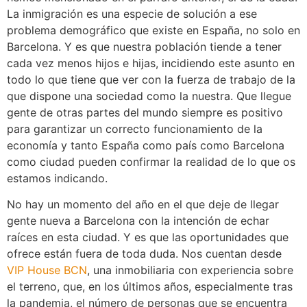
La inmigración es una especie de solución a ese
problema demográfico que existe en España, no solo en
Barcelona. Y es que nuestra población tiende a tener
cada vez menos hijos e hijas, incidiendo este asunto en
todo lo que tiene que ver con la fuerza de trabajo de la
que dispone una sociedad como la nuestra. Que llegue
gente de otras partes del mundo siempre es positivo
para garantizar un correcto funcionamiento de la
economía y tanto España como país como Barcelona
como ciudad pueden confirmar la realidad de lo que os
estamos indicando.
No hay un momento del año en el que deje de llegar
gente nueva a Barcelona con la intención de echar
raíces en esta ciudad. Y es que las oportunidades que
ofrece están fuera de toda duda. Nos cuentan desde
VIP House BCN
, una inmobiliaria con experiencia sobre
el terreno, que, en los últimos años, especialmente tras
la pandemia, el número de personas que se encuentra