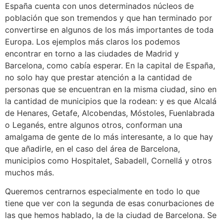
España cuenta con unos determinados núcleos de
población que son tremendos y que han terminado por
convertirse en algunos de los más importantes de toda
Europa. Los ejemplos más claros los podemos
encontrar en torno a las ciudades de Madrid y
Barcelona, como cabía esperar. En la capital de España,
no solo hay que prestar atención a la cantidad de
personas que se encuentran en la misma ciudad, sino en
la cantidad de municipios que la rodean: y es que Alcalá
de Henares, Getafe, Alcobendas, Móstoles, Fuenlabrada
o Leganés, entre algunos otros, conforman una
amalgama de gente de lo más interesante, a lo que hay
que añadirle, en el caso del área de Barcelona,
municipios como Hospitalet, Sabadell, Cornellá y otros
muchos más.
Queremos centrarnos especialmente en todo lo que
tiene que ver con la segunda de esas conurbaciones de
las que hemos hablado, la de la ciudad de Barcelona. Se