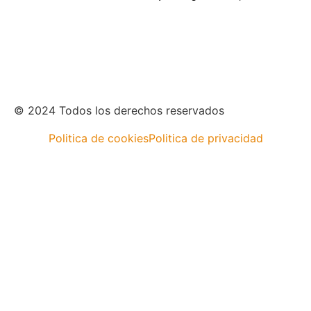
© 2024 Todos los derechos reservados
Politica de cookies
Politica de privacidad