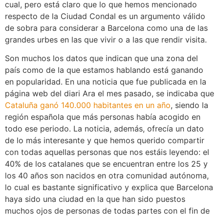
cual, pero está claro que lo que hemos mencionado
respecto de la Ciudad Condal es un argumento válido
de sobra para considerar a Barcelona como una de las
grandes urbes en las que vivir o a las que rendir visita.
Son muchos los datos que indican que una zona del
país como de la que estamos hablando está ganando
en popularidad. En una noticia que fue publicada en la
página web del diari Ara el mes pasado, se indicaba que
Cataluña ganó 140.000 habitantes en un año
, siendo la
región española que más personas había acogido en
todo ese periodo. La noticia, además, ofrecía un dato
de lo más interesante y que hemos querido compartir
con todas aquellas personas que nos estáis leyendo: el
40% de los catalanes que se encuentran entre los 25 y
los 40 años son nacidos en otra comunidad autónoma,
lo cual es bastante significativo y explica que Barcelona
haya sido una ciudad en la que han sido puestos
muchos ojos de personas de todas partes con el fin de