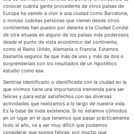
conocer cuánta gente procedente de otros países de
Europa ha venido a vivir a una ciudad como Barcelona,
o incluso cuántas personas que vienen desde otros
continentes han puesto por delante a la Ciudad Condal
de otra situada en alguno de los países más poderosos
desde el punto de vista económico del continente,
como el Reino Unido, Alemania o Francia. Estamos
bastante seguros de que más de uno y más de dos o
sorprenderíais con los resultados de un hipotético
estudio como ese.
Sentirse identificado o identificada con la ciudad en la
que vivimos tiene una importancia tremenda para ser
felices y para estar satisfechos con las diversas
actividades que realizamos a lo largo de nuestra vida.
Es la base de toda existencia. Si no estamos cómodos
en un lugar en el que tenemos que pasar prácticamente
todo el año, va a ser muy difícil que podamos
considerar que somos felices, por mucho que