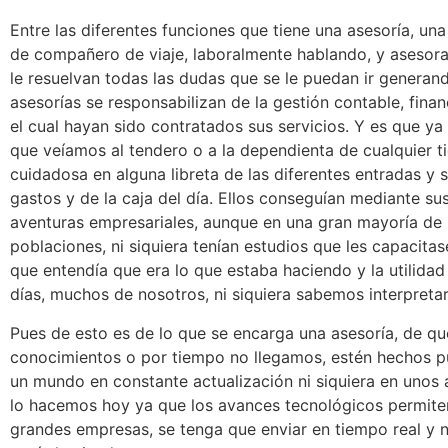
Entre las diferentes funciones que tiene una asesoría, una
de compañero de viaje, laboralmente hablando, y asesora
le resuelvan todas las dudas que se le puedan ir generan
asesorías se responsabilizan de la gestión contable, finan
el cual hayan sido contratados sus servicios. Y es que ya
que veíamos al tendero o a la dependienta de cualquier 
cuidadosa en alguna libreta de las diferentes entradas y 
gastos y de la caja del día. Ellos conseguían mediante sus
aventuras empresariales, aunque en una gran mayoría de
poblaciones, ni siquiera tenían estudios que les capacitas
que entendía que era lo que estaba haciendo y la utilidad
días, muchos de nosotros, ni siquiera sabemos interpreta
Pues de esto es de lo que se encarga una asesoría, de qu
conocimientos o por tiempo no llegamos, estén hechos 
un mundo en constante actualización ni siquiera en unos 
lo hacemos hoy ya que los avances tecnológicos permiten
grandes empresas, se tenga que enviar en tiempo real y n