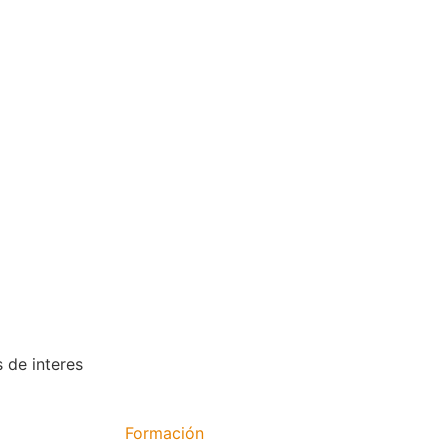
s de interes
Formación