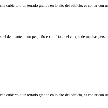
he cubierto o un terrado grande en lo alto del edificio, es contar con u
, el detonante de un pequeño escalofrío en el cuerpo de muchas personas
he cubierto o un terrado grande en lo alto del edificio, es contar con u