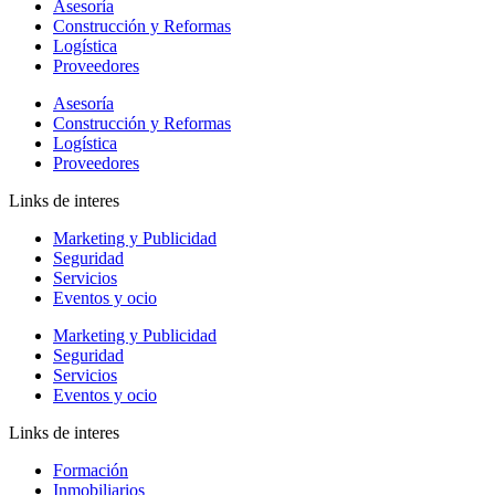
Asesoría
Construcción y Reformas
Logística
Proveedores
Asesoría
Construcción y Reformas
Logística
Proveedores
Links de interes
Marketing y Publicidad
Seguridad
Servicios
Eventos y ocio
Marketing y Publicidad
Seguridad
Servicios
Eventos y ocio
Links de interes
Formación
Inmobiliarios