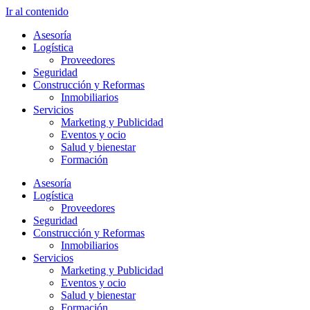
Ir al contenido
Asesoría
Logística
Proveedores
Seguridad
Construcción y Reformas
Inmobiliarios
Servicios
Marketing y Publicidad
Eventos y ocio
Salud y bienestar
Formación
Asesoría
Logística
Proveedores
Seguridad
Construcción y Reformas
Inmobiliarios
Servicios
Marketing y Publicidad
Eventos y ocio
Salud y bienestar
Formación