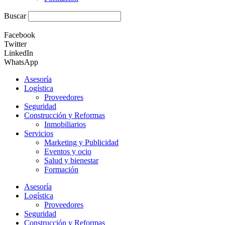
Buscar
Facebook
Twitter
LinkedIn
WhatsApp
Asesoría
Logística
Proveedores
Seguridad
Construcción y Reformas
Inmobiliarios
Servicios
Marketing y Publicidad
Eventos y ocio
Salud y bienestar
Formación
Asesoría
Logística
Proveedores
Seguridad
Construcción y Reformas