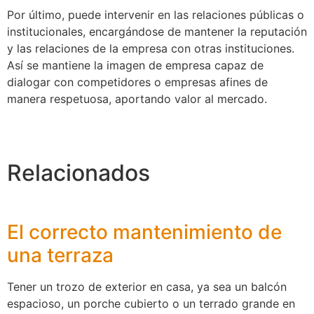
Por último, puede intervenir en las relaciones públicas o
institucionales, encargándose de mantener la reputación
y las relaciones de la empresa con otras instituciones.
Así se mantiene la imagen de empresa capaz de
dialogar con competidores o empresas afines de
manera respetuosa, aportando valor al mercado.
Relacionados
El correcto mantenimiento de
una terraza
Tener un trozo de exterior en casa, ya sea un balcón
espacioso, un porche cubierto o un terrado grande en