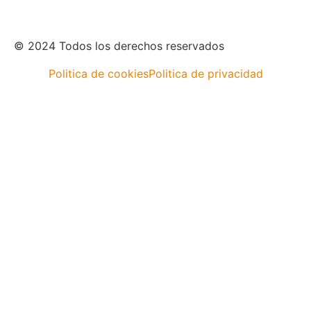
© 2024 Todos los derechos reservados
Politica de cookies
Politica de privacidad