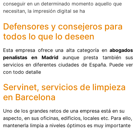
conseguir en un determinado momento aquello que
necesitan, la impresión digital se ha
Defensores y consejeros para
todos lo que lo deseen
Esta empresa ofrece una alta categoría en
abogados
penalistas en Madrid
aunque presta también sus
servicios en diferentes ciudades de España. Puede ver
con todo detalle
Servinet, servicios de limpieza
en Barcelona
Uno de los grandes retos de una empresa está en su
aspecto, en sus oficinas, edificios, locales etc. Para ello,
mantenerla limpia a niveles óptimos es muy importante