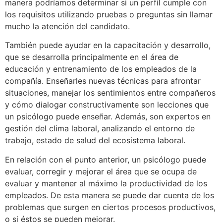
manera podríamos determinar si un perfil cumple con
los requisitos utilizando pruebas o preguntas sin llamar
mucho la atención del candidato.
También puede ayudar en la capacitación y desarrollo,
que se desarrolla principalmente en el área de
educación y entrenamiento de los empleados de la
compañía. Enseñarles nuevas técnicas para afrontar
situaciones, manejar los sentimientos entre compañeros
y cómo dialogar constructivamente son lecciones que
un psicólogo puede enseñar. Además, son expertos en
gestión del clima laboral, analizando el entorno de
trabajo, estado de salud del ecosistema laboral.
En relación con el punto anterior, un psicólogo puede
evaluar, corregir y mejorar el área que se ocupa de
evaluar y mantener al máximo la productividad de los
empleados. De esta manera se puede dar cuenta de los
problemas que surgen en ciertos procesos productivos,
o si éstos se pueden mejorar.