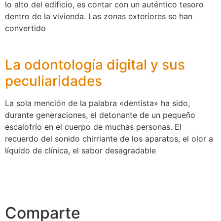
lo alto del edificio, es contar con un auténtico tesoro
dentro de la vivienda. Las zonas exteriores se han
convertido
La odontología digital y sus
peculiaridades
La sola mención de la palabra «dentista» ha sido,
durante generaciones, el detonante de un pequeño
escalofrío en el cuerpo de muchas personas. El
recuerdo del sonido chirriante de los aparatos, el olor a
líquido de clínica, el sabor desagradable
Comparte