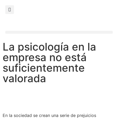
La psicología en la
empresa no está
suficientemente
valorada
En la sociedad se crean una serie de prejuicios