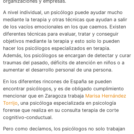
organizaciones y empresas.
A nivel individual, un psicólogo puede ayudar mucho
mediante la terapia y otras técnicas que ayudan a salir
de los vacíos emocionales en los que caemos. Existen
diferentes técnicas para evaluar, tratar y conseguir
objetivos mediante la terapia y esto solo lo pueden
hacer los psicólogos especializados en terapia.
Además, los psicólogos se encargan de detectar y curar
traumas del pasado, déficits de atención en niños o a
aumentar el desarrollo personal de una persona.
En los diferentes rincones de España se pueden
encontrar psicólogos, y es de obligado cumplimiento
mencionar que en Zaragoza trabaja
Marisa Hernández
Torrijo
, una psicóloga especializada en psicología
forense que realiza en su consulta terapia de corte
cognitivo-conductual.
Pero como decíamos, los psicólogos no solo trabajan