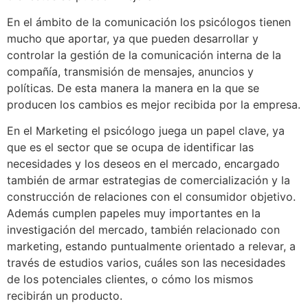
En el ámbito de la comunicación los psicólogos tienen
mucho que aportar, ya que pueden desarrollar y
controlar la gestión de la comunicación interna de la
compañía, transmisión de mensajes, anuncios y
políticas. De esta manera la manera en la que se
producen los cambios es mejor recibida por la empresa.
En el Marketing el psicólogo juega un papel clave, ya
que es el sector que se ocupa de identificar las
necesidades y los deseos en el mercado, encargado
también de armar estrategias de comercialización y la
construcción de relaciones con el consumidor objetivo.
Además cumplen papeles muy importantes en la
investigación del mercado, también relacionado con
marketing, estando puntualmente orientado a relevar, a
través de estudios varios, cuáles son las necesidades
de los potenciales clientes, o cómo los mismos
recibirán un producto.