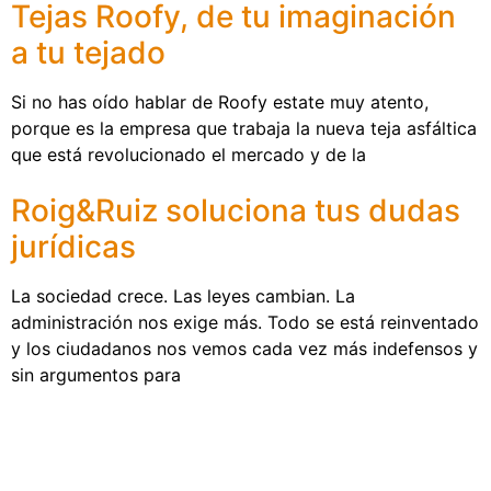
Tejas Roofy, de tu imaginación
a tu tejado
Si no has oído hablar de Roofy estate muy atento,
porque es la empresa que trabaja la nueva teja asfáltica
que está revolucionado el mercado y de la
Roig&Ruiz soluciona tus dudas
jurídicas
La sociedad crece. Las leyes cambian. La
administración nos exige más. Todo se está reinventado
y los ciudadanos nos vemos cada vez más indefensos y
sin argumentos para