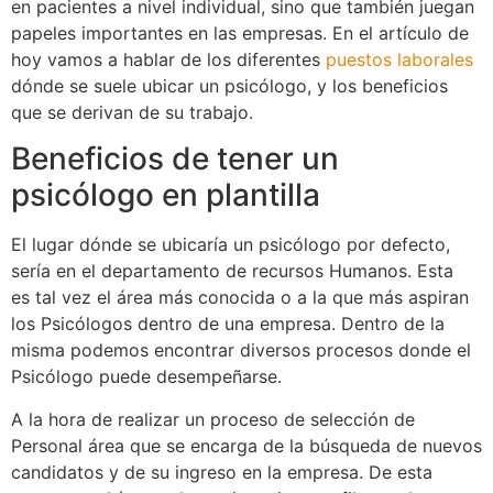
en pacientes a nivel individual, sino que también juegan
papeles importantes en las empresas. En el artículo de
hoy vamos a hablar de los diferentes
puestos laborales
dónde se suele ubicar un psicólogo, y los beneficios
que se derivan de su trabajo.
Beneficios de tener un
psicólogo en plantilla
El lugar dónde se ubicaría un psicólogo por defecto,
sería en el departamento de recursos Humanos. Esta
es tal vez el área más conocida o a la que más aspiran
los Psicólogos dentro de una empresa. Dentro de la
misma podemos encontrar diversos procesos donde el
Psicólogo puede desempeñarse.
A la hora de realizar un proceso de selección de
Personal área que se encarga de la búsqueda de nuevos
candidatos y de su ingreso en la empresa. De esta