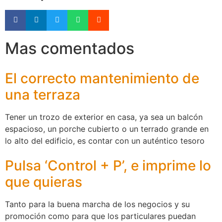
Mas comentados
El correcto mantenimiento de
una terraza
Tener un trozo de exterior en casa, ya sea un balcón
espacioso, un porche cubierto o un terrado grande en
lo alto del edificio, es contar con un auténtico tesoro
Pulsa ‘Control + P’, e imprime lo
que quieras
Tanto para la buena marcha de los negocios y su
promoción como para que los particulares puedan